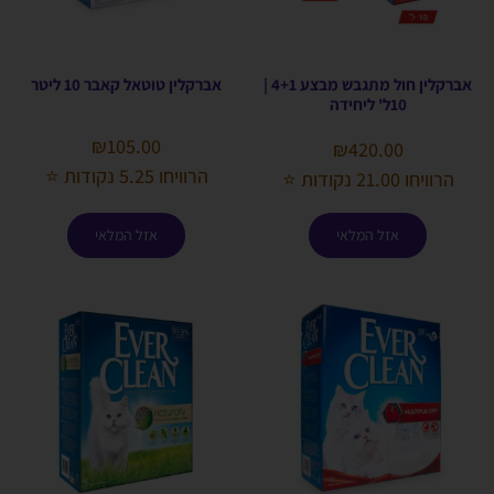
אברקלין חול מתגבש מבצע 4+1 |
אברקלין טוטאל קאבר 10 ליטר
10ל' ליחידה
₪
105.00
₪
420.00
הרוויחו 5.25 נקודות ⭐
הרוויחו 21.00 נקודות ⭐
אזל המלאי
אזל המלאי