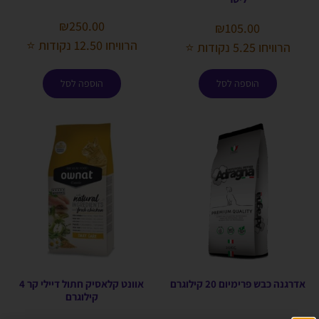
₪
250.00
₪
105.00
הרוויחו 12.50 נקודות ⭐
הרוויחו 5.25 נקודות ⭐
הוספה לסל
הוספה לסל
אדרגנה כבש פרימיום 20 קילוגרם
אוונט קלאסיק חתול דיילי קר 4
קילוגרם