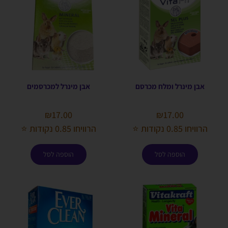
אבן מינרל ומלח מכרסם
אבן מינרל למכרסמים
₪
17.00
₪
17.00
הרוויחו 0.85 נקודות ⭐
הרוויחו 0.85 נקודות ⭐
הוספה לסל
הוספה לסל