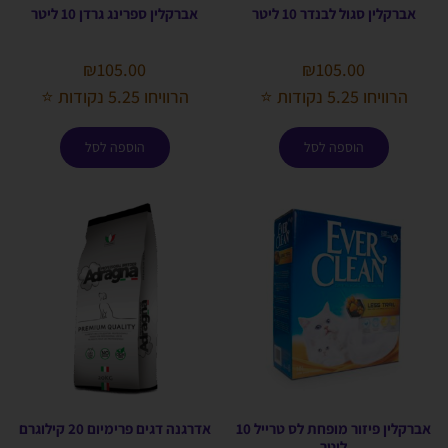
אברקלין סגול לבנדר 10 ליטר
אברקלין ספרינג גרדן 10 ליטר
₪
105.00
₪
105.00
הרוויחו 5.25 נקודות ⭐
הרוויחו 5.25 נקודות ⭐
הוספה לסל
הוספה לסל
אברקלין פיזור מופחת לס טרייל 10
אדרגנה דגים פרימיום 20 קילוגרם
ליטר