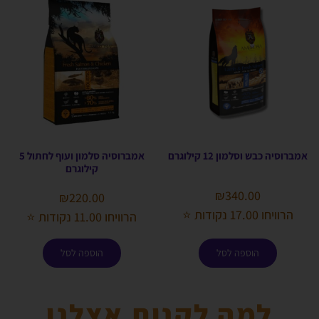
אמברוסיה כבש וסלמון 12 קילוגרם
אמברוסיה סלמון ועוף לחתול 5
קילוגרם
₪
340.00
₪
220.00
הרוויחו 17.00 נקודות ⭐
הרוויחו 11.00 נקודות ⭐
הוספה לסל
הוספה לסל
למה לקנות אצלנו