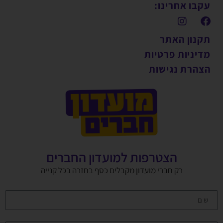
עקבו אחרינו:
תקנון האתר
מדיניות פרטיות
הצהרת נגישות
הצטרפות למועדון החברים
רק חברי מועדון מקבלים כסף בחזרה בכל קנייה