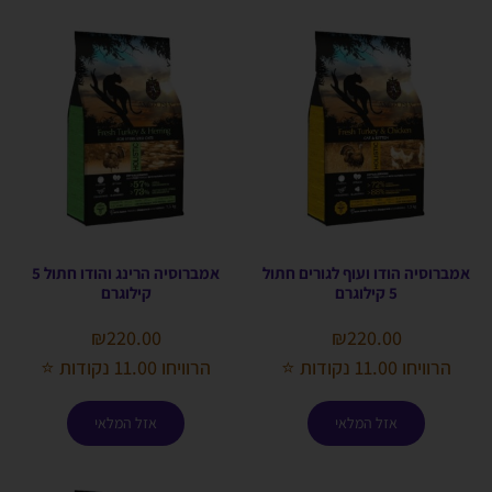
אמברוסיה הודו ועוף לגורים חתול
אמברוסיה הרינג והודו חתול 5
5 קילוגרם
קילוגרם
₪
220.00
₪
220.00
הרוויחו 11.00 נקודות ⭐
הרוויחו 11.00 נקודות ⭐
אזל המלאי
אזל המלאי