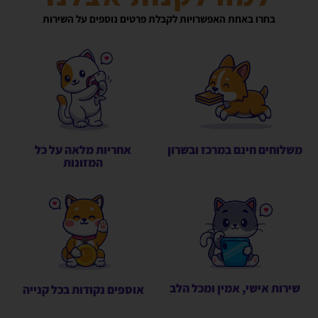
בחרו באחת האפשרויות לקבלת פרטים נוספים על השירות
משלוחים חינם במרכז ובשרון
אחריות מלאה על כל
המזונות
שירות אישי, אמין ומכל הלב
אוספים נקודות בכל קנייה