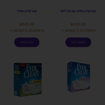
אברקלין מולטי קט 10 ליטר
אברקלין נטורל
₪
105.00
₪
105.00
הרוויחו 5.25 נקודות ⭐
הרוויחו 5.25 נקודות ⭐
הוספה לסל
אזל המלאי