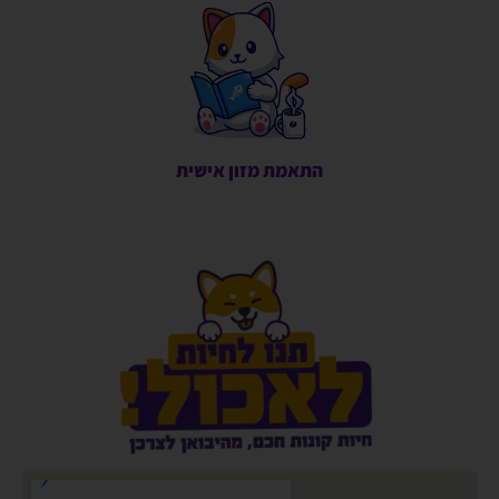
התאמת מזון אישית