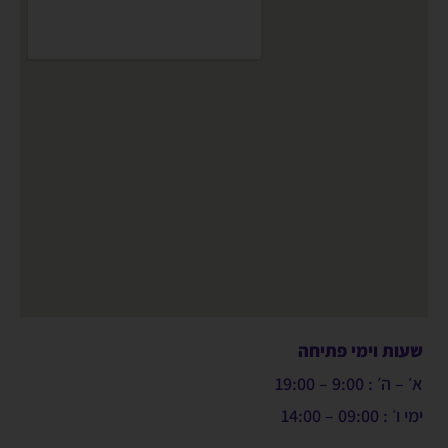
שעות וימי פתיחה
א׳ – ה׳ : 9:00 – 19:00
ימי ו׳ : 09:00 – 14:00