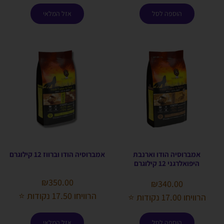
הוספה לסל
אזל המלאי
אמברוסיה הודו וארנבת
אמברוסיה הודו וברווז 12 קילוגרם
היפואלרגני 12 קילוגרם
₪
350.00
₪
340.00
הרוויחו 17.50 נקודות ⭐
הרוויחו 17.00 נקודות ⭐
הוספה לסל
אזל המלאי