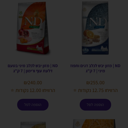
ND | מזון יבש לכלב דגים ותפוז
ND | מזון יבש לכלב מיני בטעם
מיני | 7 ק"ג
דלעת עוף ורימון | 7 ק"ג
₪
240.00
₪
255.00
הרוויחו 12.75 נקודות ⭐
הרוויחו 12.00 נקודות ⭐
הוספה לסל
הוספה לסל