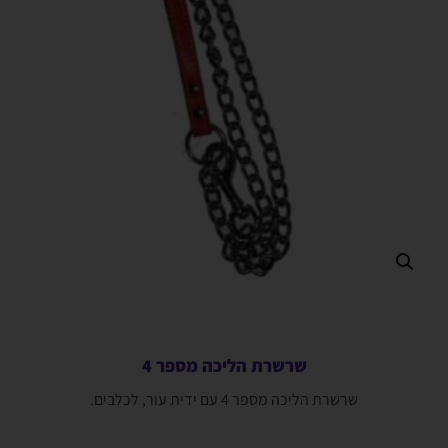
שרשרת הליכה מספר 4
שרשרת הליכה מספר 4 עם ידית עור, לכלבים.