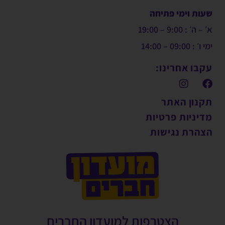
שעות וימי פתיחה
א׳ – ה׳ : 9:00 – 19:00
ימי ו׳ : 09:00 – 14:00
עקבו אחרינו:
תקנון האתר
מדיניות פרטיות
הצהרת נגישות
הצטרפות למועדון החברים