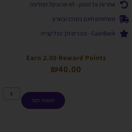
אחריות על המזון - לא מרוצים? תחליפו!
משלוחים חינם במרכז ובשרון
CashBack - צוברים נק' בכל קנייה
Earn 2.00 Reward Points
₪
40.00
הוספה לסל