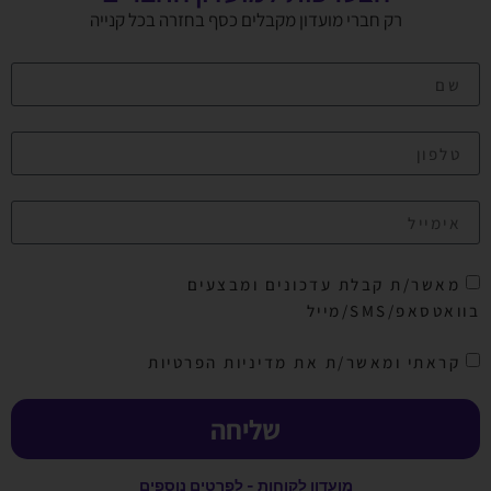
רק חברי מועדון מקבלים כסף בחזרה בכל קנייה
מאשר/ת קבלת עדכונים ומבצעים
בוואטסאפ/SMS/מייל
קראתי ומאשר/ת את מדיניות הפרטיות
שליחה
מועדון לקוחות - לפרטים נוספים