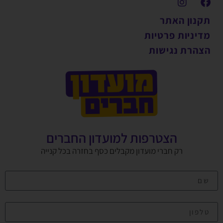
תקנון האתר
מדיניות פרטיות
הצהרת נגישות
הצטרפות למועדון החברים
רק חברי מועדון מקבלים כסף בחזרה בכל קנייה