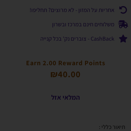
אחריות על המזון - לא מרוצים? תחליפו!
משלוחים חינם במרכז ובשרון
CashBack - צוברים נק' בכל קנייה
Earn 2.00 Reward Points
₪
40.00
המלאי אזל
תיאור כללי :