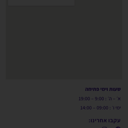
שעות וימי פתיחה
א׳ – ה׳ : 9:00 – 19:00
ימי ו׳ : 09:00 – 14:00
עקבו אחרינו: