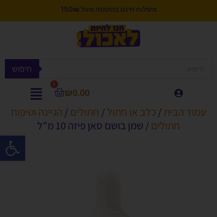
משלוח חינם בהזמנה מעל 150₪
חיפוש
0
₪
0.00
עמוד הבית
/
כלב או חתול
/
חתולים
/
הגיינה וטיפוח
חתולים
/ שמן בושם סאן פיזה 10 מ"ל
פתח סרגל