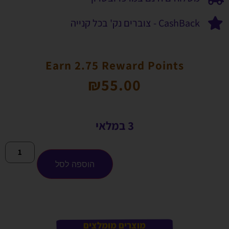
CashBack - צוברים נק' בכל קנייה
Earn 2.75 Reward Points
₪
55.00
3 במלאי
הוספה לסל
מוצרים מומלצים