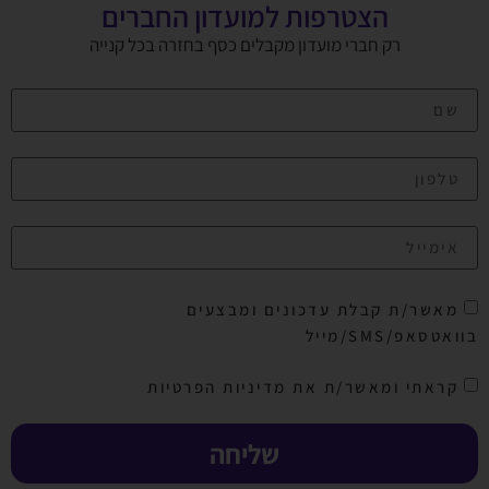
הצטרפות למועדון החברים
רק חברי מועדון מקבלים כסף בחזרה בכל קנייה
מאשר/ת קבלת עדכונים ומבצעים
בוואטסאפ/SMS/מייל
קראתי ומאשר/ת את מדיניות הפרטיות
שליחה