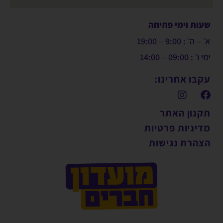
שעות וימי פתיחה
א׳ – ה׳ : 9:00 – 19:00
ימי ו׳ : 09:00 – 14:00
עקבו אחרינו:
תקנון האתר
מדיניות פרטיות
הצהרת נגישות