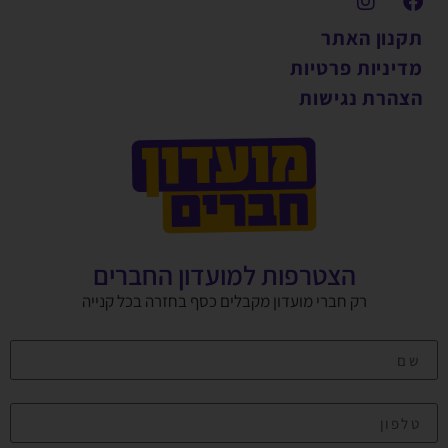
תקנון האתר
מדיניות פרטיות
הצהרת נגישות
הצטרפות למועדון החברים
רק חברי מועדון מקבלים כסף בחזרה בכל קנייה