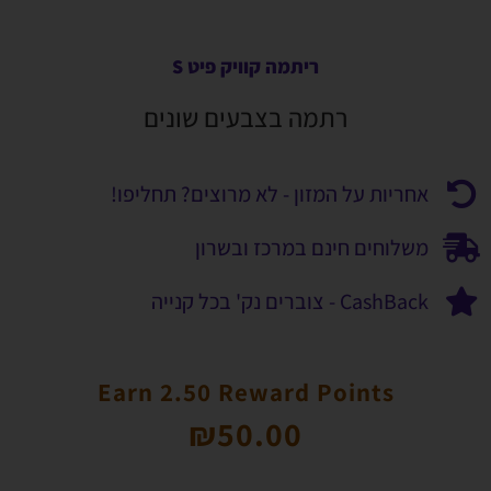
ריתמה קוויק פיט S
רתמה בצבעים שונים
אחריות על המזון - לא מרוצים? תחליפו!
משלוחים חינם במרכז ובשרון
CashBack - צוברים נק' בכל קנייה
Earn 2.50 Reward Points
₪
50.00