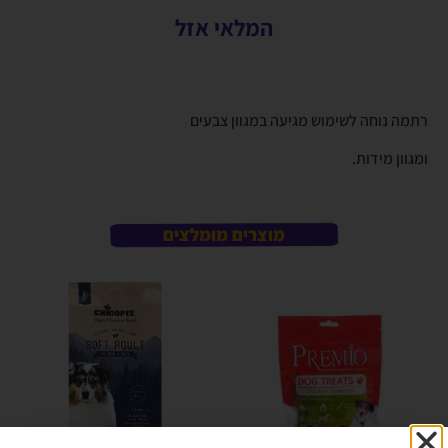
המלאי אזל
רתמה נוחה לשימוש מגיעה במגוון צבעים
ומגוון מידות.
מוצרים מומלצים