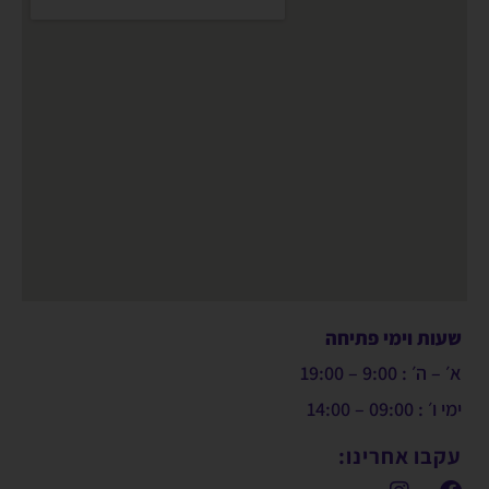
שעות וימי פתיחה
א׳ – ה׳ : 9:00 – 19:00
ימי ו׳ : 09:00 – 14:00
עקבו אחרינו: