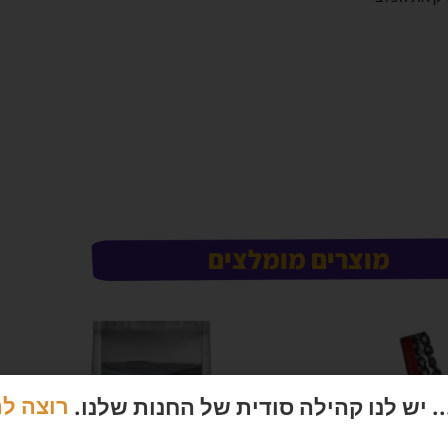
מוצרים מומלצים
 יש לנו קהילה סודית של החנות שלנו.
רוצה ל