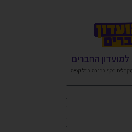
למועדון החברים
מקבלים כסף בחזרה בכל קנייה