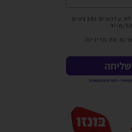
ת עדכונים ומבצעים
ר/ת את מדיניות
שליחה
קוחות - לפרטים נוספים