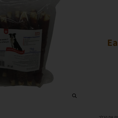
Ea
 שמעסיק את הכלב