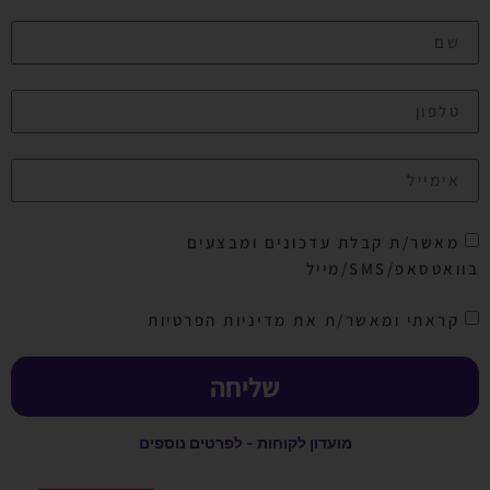
מאשר/ת קבלת עדכונים ומבצעים
בוואטסאפ/SMS/מייל
קראתי ומאשר/ת את מדיניות הפרטיות
שליחה
מועדון לקוחות - לפרטים נוספים