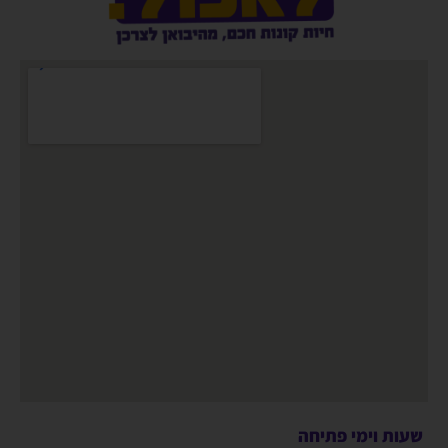
שעות וימי פתיחה