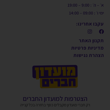
א׳ – ה׳ : 9:00 – 19:00
ימי ו׳ : 09:00 – 14:00
עקבו אחרינו:
תקנון האתר
מדיניות פרטיות
הצהרת נגישות
הצטרפות למועדון החברים
רק חברי מועדון מקבלים כסף בחזרה בכל קנייה