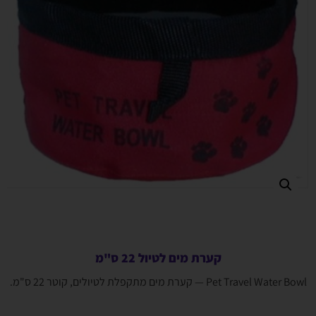
קערת מים לטיול 22 ס"מ
Pet Travel Water Bowl — קערת מים מתקפלת לטיולים, קוטר 22 ס"מ.