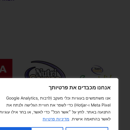
אנחנו מכבדים את פרטיותך
אנו משתמשים בעוגיות וכלי מעקב (לרבות Google Analytics,
Meta Pixel ו-Hotjar) כדי לשפר את חוויית הגלישה ולנתח את
התנועה באתר. לחץ על ״אשר הכל״ כדי לאשר, או בחר אילו עוגיות
לאשר בהתאמה אישית.
מדיניות פרטיות