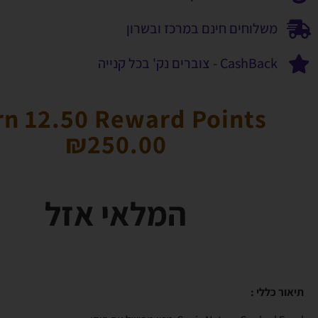
משלוחים חינם במרכז ובשרון
CashBack - צוברים נק' בכל קנייה
rn 12.50 Reward Points
₪
250.00
המלאי אזל
תיאור כללי :