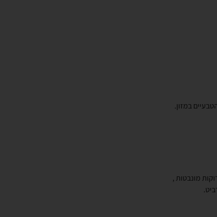
טבעיים במזון.
וקות מונבטות ,
ביט.