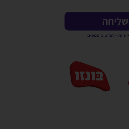
שליחה
קוחות - לפרטים נוספים