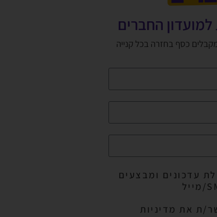
למועדון החברים
מקבלים כסף בחזרה בכל קנייה
ת עדכונים ומבצעים
ר/ת את מדיניות