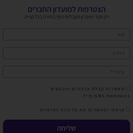
הצטרפות למועדון החברים
רק חברי מועדון מקבלים כסף בחזרה בכל קנייה
מאשר/ת קבלת עדכונים ומבצעים
בוואטסאפ/SMS/מייל
קראתי ומאשר/ת את מדיניות הפרטיות
שליחה