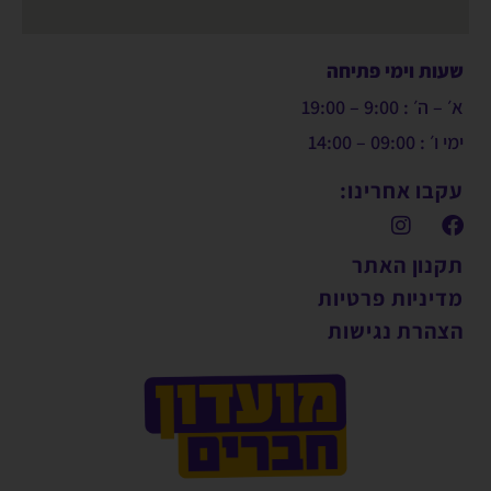
שעות וימי פתיחה
א׳ – ה׳ : 9:00 – 19:00
ימי ו׳ : 09:00 – 14:00
עקבו אחרינו:
תקנון האתר
מדיניות פרטיות
הצהרת נגישות