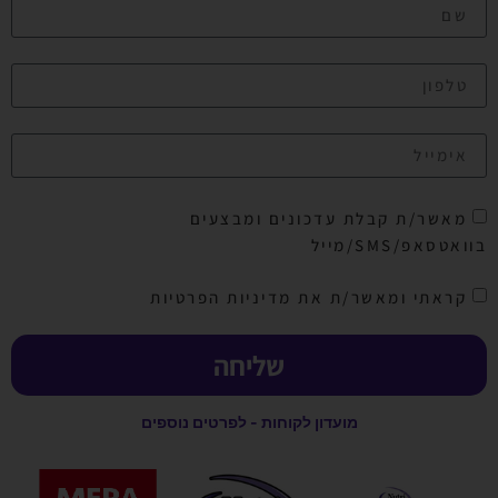
מאשר/ת קבלת עדכונים ומבצעים
בוואטסאפ/SMS/מייל
קראתי ומאשר/ת את מדיניות הפרטיות
שליחה
מועדון לקוחות - לפרטים נוספים