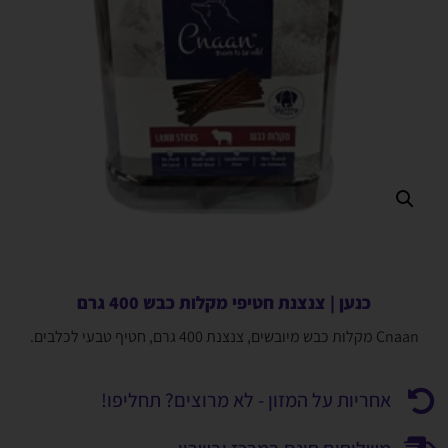
כנען | צנצנת חטיפי מקלות כבש 400 גרם
Cnaan מקלות כבש מיובשים, צנצנת 400 גרם, חטיף טבעי לכלבים.
אחריות על המזון - לא מרוצים? תחליפו!