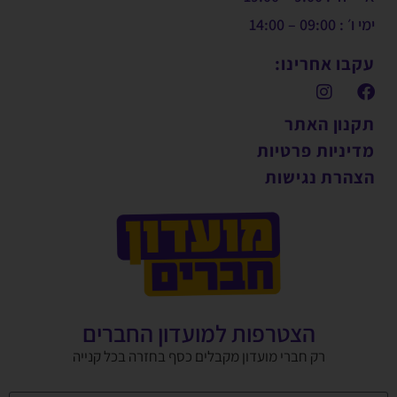
ימי ו׳ : 09:00 – 14:00
עקבו אחרינו:
תקנון האתר
מדיניות פרטיות
הצהרת נגישות
הצטרפות למועדון החברים
רק חברי מועדון מקבלים כסף בחזרה בכל קנייה