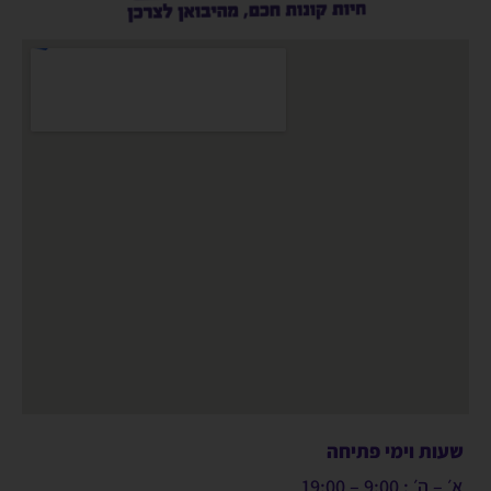
שעות וימי פתיחה
א׳ – ה׳ : 9:00 – 19:00