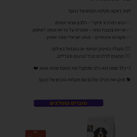
למה דווקא מקלות הכבש של כנען?
✅ כבש כמרכיב עיקרי – חלבון טבעי וטעים.
✅ אריזת צנצנת נוחה – שומרת על טריות ונוחה לאחסון.
✅ מקורות איכותיים – מותג ישראלי מוכר ואמין.
👈🏼 מעולה כפינוק יומיומי או כתגמול באילוף.
👈🏼 מתאים לכלבים מכל הגזעים והגדלים.
כי כלב שמח הוא כלב שמקבל את הטעם שהוא אוהב ❤️
🐕 פנקו את הכלב שלכם עם מקלות הכבש של כנען!
מוצרים מומלצים