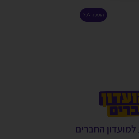
הוספה לסל
למועדון החברים