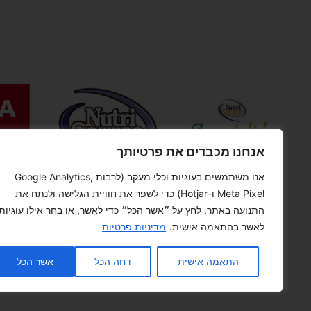
אנחנו מכבדים את פרטיותך
אנו משתמשים בעוגיות וכלי מעקב (לרבות Google Analytics,
Meta Pixel ו-Hotjar) כדי לשפר את חוויית הגלישה ולנתח את
התנועה באתר. לחץ על ״אשר הכל״ כדי לאשר, או בחר אילו עוגיות
לאשר בהתאמה אישית.
מדיניות פרטיות
התאמה אישית
דחה הכל
אשר הכל