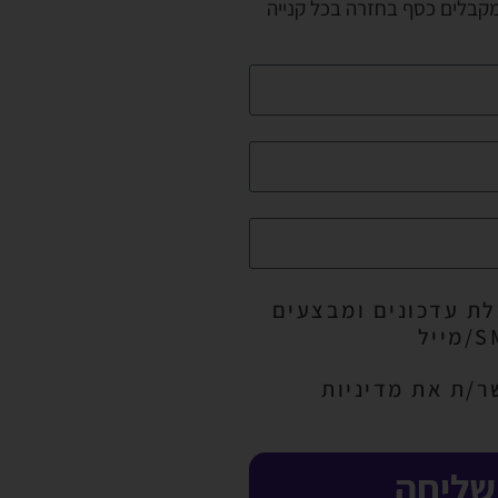
מקבלים כסף בחזרה בכל קנייה
ת עדכונים ומבצעים
ר/ת את מדיניות
שליחה