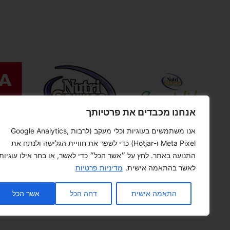
אנחנו מכבדים את פרטיותך
אנו משתמשים בעוגיות וכלי מעקב (לרבות Google Analytics,
Meta Pixel ו-Hotjar) כדי לשפר את חוויית הגלישה ולנתח את
התנועה באתר. לחץ על ״אשר הכל״ כדי לאשר, או בחר אילו עוגיות
לאשר בהתאמה אישית.
מדיניות פרטיות
התאמה אישית
דחה הכל
אשר הכל