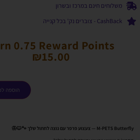
משלוחים חינם במרכז ובשרון
CashBack - צוברים נק' בכל קנייה
rn 0.75 Reward Points
₪
15.00
הוספה לס
M-PETS Butterfly — צעצוע פרפר עם נוצה לחתול שלך 🐾🐱🦋