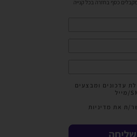
מקבלים כסף בחזרה בכל קנייה
ת עדכונים ומבצעים
ר/ת את מדיניות
שליחה