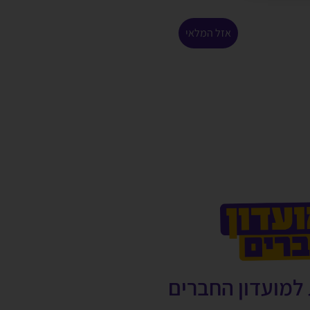
אזל המלאי
למועדון החברים