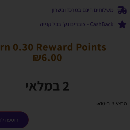
משלוחים חינם במרכז ובשרון
CashBack - צוברים נק' בכל קנייה
rn 0.30 Reward Points
₪
6.00
2 במלאי
מבצע 3 ב-₪10
הוספה לס