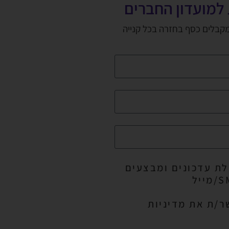
למועדון החברים
מקבלים כסף בחזרה בכל קנייה
ת עדכונים ומבצעים
ר/ת את מדיניות