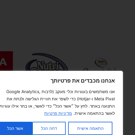
אנחנו מכבדים את פרטיותך
אנו משתמשים בעוגיות וכלי מעקב (לרבות Google Analytics,
Meta Pixel ו-Hotjar) כדי לשפר את חוויית הגלישה ולנתח את
התנועה באתר. לחץ על ״אשר הכל״ כדי לאשר, או בחר אילו עוגיות
לאשר בהתאמה אישית.
מדיניות פרטיות
התאמה אישית
דחה הכל
אשר הכל