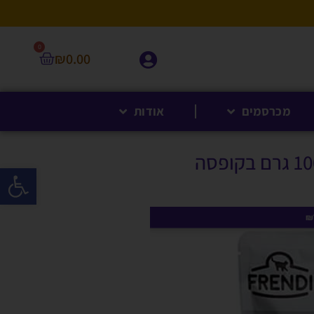
0
₪
0.00
מכרסמים
אודות
פתח סרגל