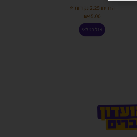
הרוויחו 2.25 נקודות ⭐
₪
45.00
אזל המלאי