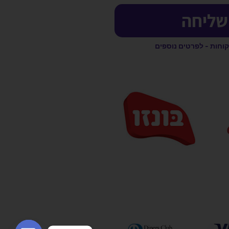
שליחה
קוחות - לפרטים נוספים