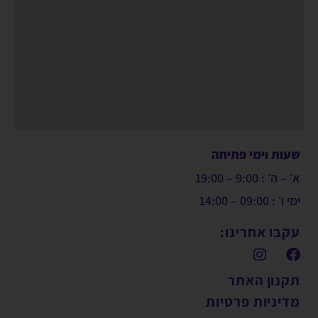
שעות וימי פתיחה
א׳ – ה׳ : 9:00 – 19:00
ימי ו׳ : 09:00 – 14:00
עקבו אחרינו:
תקנון האתר
מדיניות פרטיות