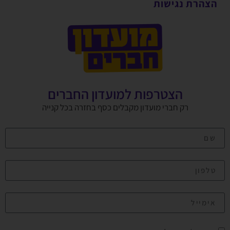
הצהרת נגישות
הצטרפות למועדון החברים
רק חברי מועדון מקבלים כסף בחזרה בכל קנייה