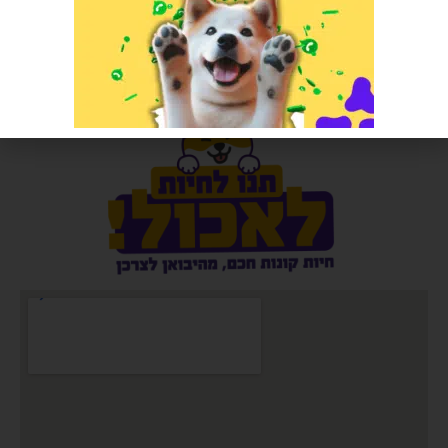
הוספה לסל
הוספה לסל