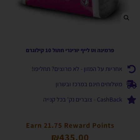
פרמינה וט לייף יורינרי חתול 10 קילוגרם
אחריות על המזון - לא מרוצים? תחליפו!
משלוחים חינם במרכז ובשרון
CashBack - צוברים נק' בכל קנייה
Earn 21.75 Reward Points
₪
435.00