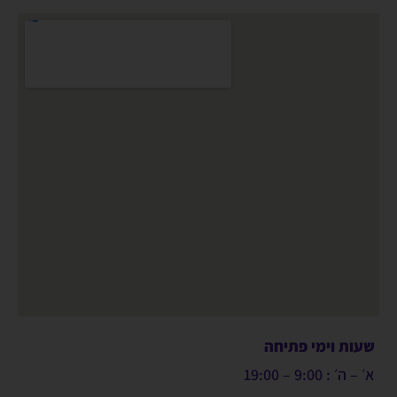
שעות וימי פתיחה
א׳ – ה׳ : 9:00 – 19:00