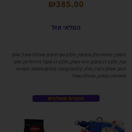
₪
385.00
המלאי אזל
כוסמין, פולפת סלק מיובשת, חלבון עוף מיובש, שיבולת שועל, שומן
עוף, חלבון דג מיובש, זרעי פשתן, חלבון דג שעבר הידרוליזה, שמן
דגים, אשלגן כלורי, מלח, קלציום קבונט, קלציום פוספט. מקורות
פחמימה: כוסמין, שיבולת שועל.
מוצרים מומלצים