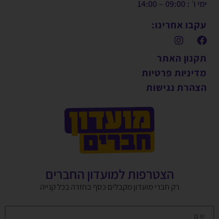
ימי ו׳ : 09:00 – 14:00
עקבו אחרינו:
תקנון האתר
מדיניות פרטיות
הצהרת נגישות
הצטרפות למועדון החברים
רק חברי מועדון מקבלים כסף בחזרה בכל קנייה