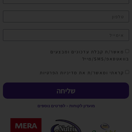
מאשר/ת קבלת עדכונים ומבצעים
בוואטסאפ/SMS/מייל
קראתי ומאשר/ת את מדיניות הפרטיות
שליחה
מועדון לקוחות - לפרטים נוספים