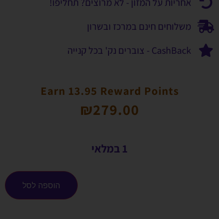
אחריות על המזון - לא מרוצים? תחליפו!
משלוחים חינם במרכז ובשרון
CashBack - צוברים נק' בכל קנייה
Earn 13.95 Reward Points
₪
279.00
1 במלאי
הוספה לסל