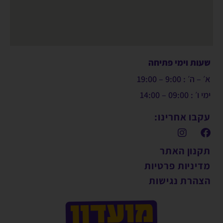
שעות וימי פתיחה
א׳ – ה׳ : 9:00 – 19:00
ימי ו׳ : 09:00 – 14:00
עקבו אחרינו:
תקנון האתר
מדיניות פרטיות
הצהרת נגישות