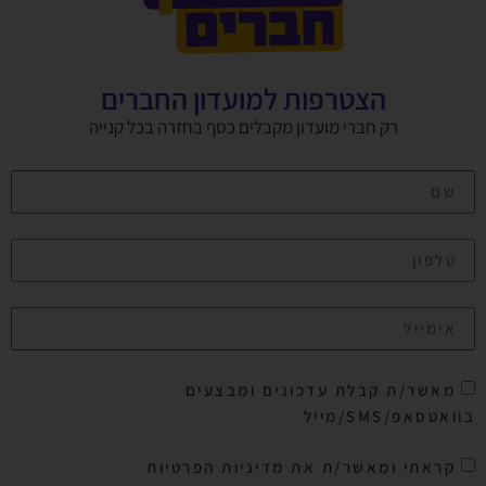
הצטרפות למועדון החברים
רק חברי מועדון מקבלים כסף בחזרה בכל קנייה
מאשר/ת קבלת עדכונים ומבצעים
בוואטסאפ/SMS/מייל
קראתי ומאשר/ת את מדיניות הפרטיות