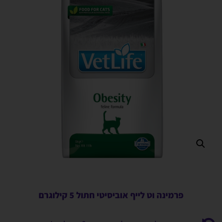
פרמינה וט לייף אוביסיטי חתול 5 קילוגרם