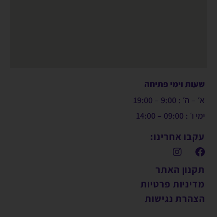
שעות וימי פתיחה
א׳ – ה׳ : 9:00 – 19:00
ימי ו׳ : 09:00 – 14:00
עקבו אחרינו:
תקנון האתר
מדיניות פרטיות
הצהרת נגישות