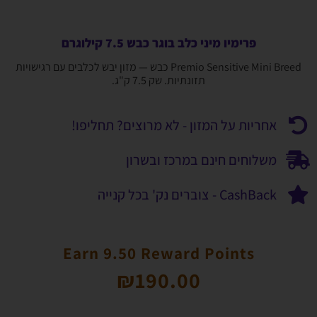
פרימיו מיני כלב בוגר כבש 7.5 קילוגרם
Premio Sensitive Mini Breed כבש — מזון יבש לכלבים עם רגישויות
תזונתיות. שק 7.5 ק"ג.
אחריות על המזון - לא מרוצים? תחליפו!
משלוחים חינם במרכז ובשרון
CashBack - צוברים נק' בכל קנייה
Earn 9.50 Reward Points
₪
190.00