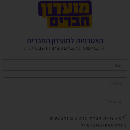
הצטרפות למועדון החברים
רק חברי מועדון מקבלים כסף בחזרה בכל קנייה
מאשר/ת קבלת עדכונים ומבצעים
בוואטסאפ/SMS/מייל