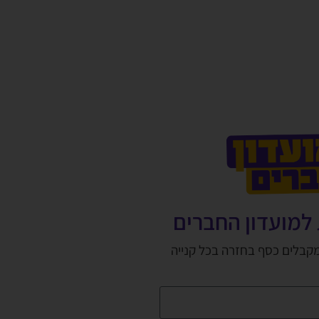
למועדון החברים
מקבלים כסף בחזרה בכל קנייה