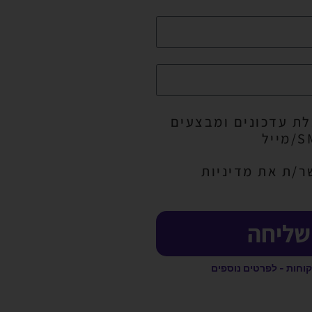
ת עדכונים ומבצעים
ר/ת את מדיניות
שליחה
קוחות - לפרטים נוספים