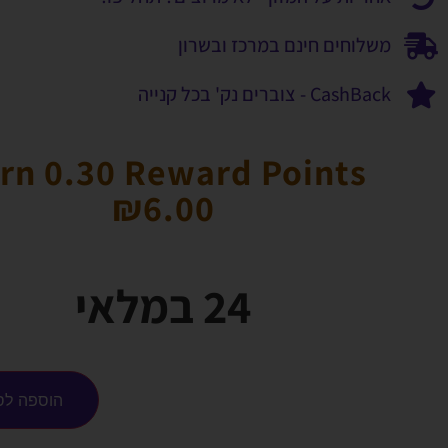
משלוחים חינם במרכז ובשרון
CashBack - צוברים נק' בכל קנייה
rn 0.30 Reward Points
₪
6.00
24 במלאי
הוספה לס