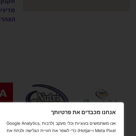
תקנון
מדיניו
הצהרת
אנחנו מכבדים את פרטיותך
אנו משתמשים בעוגיות וכלי מעקב (לרבות Google Analytics,
Meta Pixel ו-Hotjar) כדי לשפר את חוויית הגלישה ולנתח את