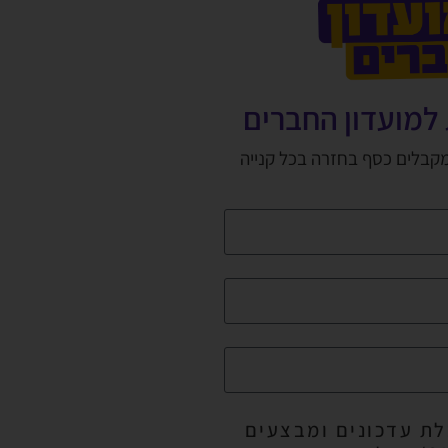
למועדון החברים
מקבלים כסף בחזרה בכל קנייה
ת עדכונים ומבצעים