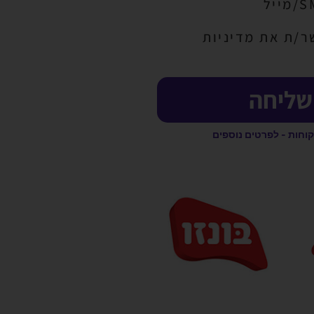
ר/ת את מדיניות
שליחה
קוחות - לפרטים נוספים