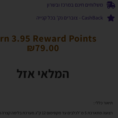
משלוחים חינם במרכז ובשרון
CashBack - צוברים נק' בכל קנייה
rn 3.95 Reward Points
₪
79.00
המלאי אזל
תיאור כללי :
רצועה מתארכת 5 מ 'לכלבים עד מקסימום 12 ק"ג.מערכת בלימה קצרה ונעימה