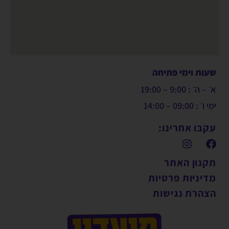
שעות וימי פתיחה
א׳ – ה׳ : 9:00 – 19:00
ימי ו׳ : 09:00 – 14:00
עקבו אחרינו:
תקנון האתר
מדיניות פרטיות
הצהרת נגישות