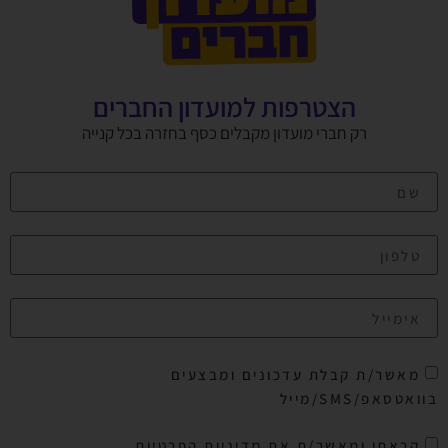
הצטרפות למועדון החברים
רק חברי מועדון מקבלים כסף בחזרה בכל קנייה
מאשר/ת קבלת עדכונים ומבצעים
בוואטסאפ/SMS/מייל
קראתי ומאשר/ת את מדיניות הפרטיות