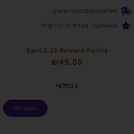
משלוחים חינם במרכז ובשרון
CashBack - צוברים נק' בכל קנייה
Earn 2.25 Reward Points
₪
45.00
1 במלאי
הוספה לסל