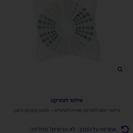
פילטר למזרקה
פילטרי פחם למזרקת שתייה לחתולים — לסינון מים נקי ורענן.
אחריות על המזון - לא מרוצים? תחליפו!