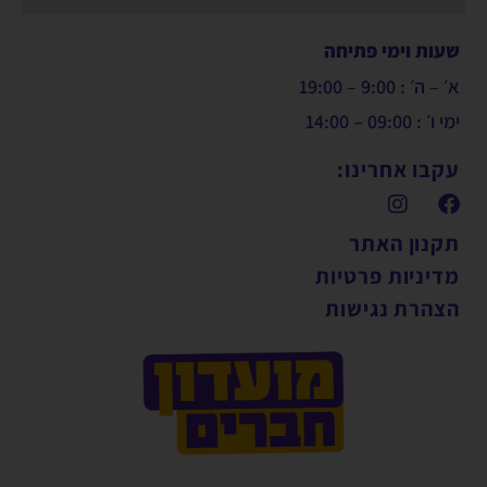
שעות וימי פתיחה
א׳ – ה׳ : 9:00 – 19:00
ימי ו׳ : 09:00 – 14:00
עקבו אחרינו:
תקנון האתר
מדיניות פרטיות
הצהרת נגישות