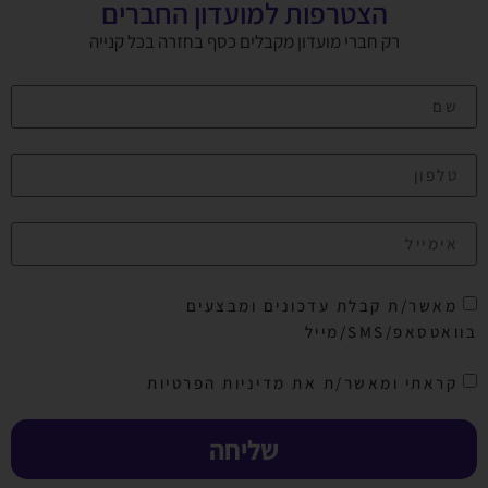
הצטרפות למועדון החברים
רק חברי מועדון מקבלים כסף בחזרה בכל קנייה
מאשר/ת קבלת עדכונים ומבצעים
בוואטסאפ/SMS/מייל
קראתי ומאשר/ת את מדיניות הפרטיות
שליחה