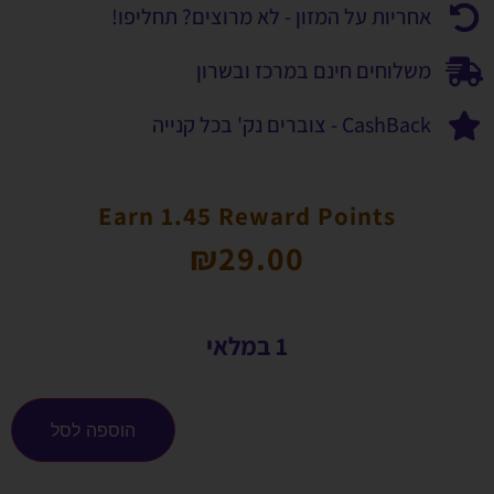
אחריות על המזון - לא מרוצים? תחליפו!
משלוחים חינם במרכז ובשרון
CashBack - צוברים נק' בכל קנייה
Earn 1.45 Reward Points
₪
29.00
1 במלאי
הוספה לסל