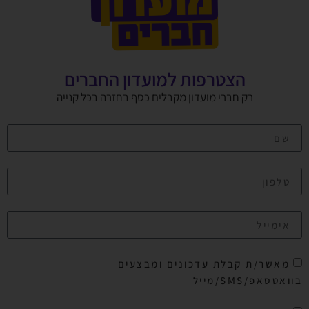
הצטרפות למועדון החברים
רק חברי מועדון מקבלים כסף בחזרה בכל קנייה
מאשר/ת קבלת עדכונים ומבצעים
בוואטסאפ/SMS/מייל