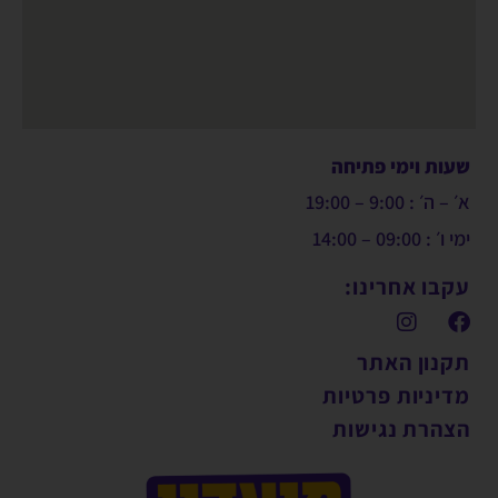
שעות וימי פתיחה
א׳ – ה׳ : 9:00 – 19:00
ימי ו׳ : 09:00 – 14:00
עקבו אחרינו:
תקנון האתר
מדיניות פרטיות
הצהרת נגישות