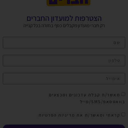
הצטרפות למועדון החברים
רק חברי מועדון מקבלים כסף בחזרה בכל קנייה
מאשר/ת קבלת עדכונים ומבצעים
בוואטסאפ/SMS/מייל
קראתי ומאשר/ת את מדיניות הפרטיות