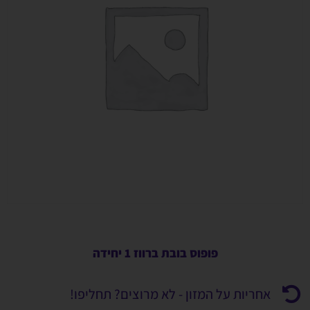
פופוס בובת ברווז 1 יחידה
אחריות על המזון - לא מרוצים? תחליפו!