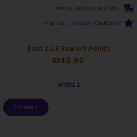
משלוחים חינם במרכז ובשרון
CashBack - צוברים נק' בכל קנייה
Earn 2.25 Reward Points
₪
45.00
1 במלאי
הוספה לסל