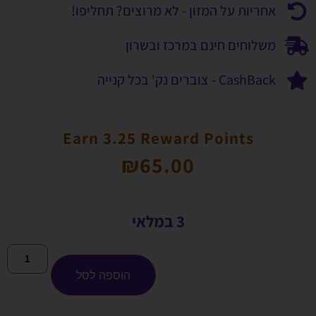
אחריות על המזון - לא מרוצים? תחליפו!
משלוחים חינם במרכז ובשרון
CashBack - צוברים נק' בכל קנייה
Earn 3.25 Reward Points
₪
65.00
3 במלאי
הוספה לסל