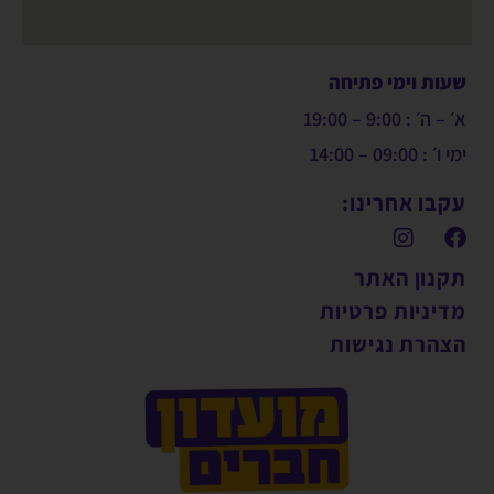
שעות וימי פתיחה
א׳ – ה׳ : 9:00 – 19:00
ימי ו׳ : 09:00 – 14:00
עקבו אחרינו:
תקנון האתר
מדיניות פרטיות
הצהרת נגישות