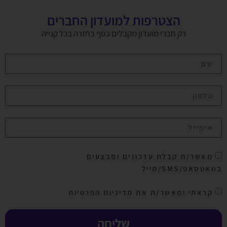
הצטרפות למועדון החברים
רק חברי מועדון מקבלים כסף בחזרה בכל קנייה
מאשר/ת קבלת עדכונים ומבצעים
בוואטסאפ/SMS/מייל
קראתי ומאשר/ת את מדיניות הפרטיות
שליחה