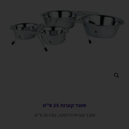
סטנד קערות 25 ס"מ
סטנד קערות נירוסטה, גובה 25 ס"מ.