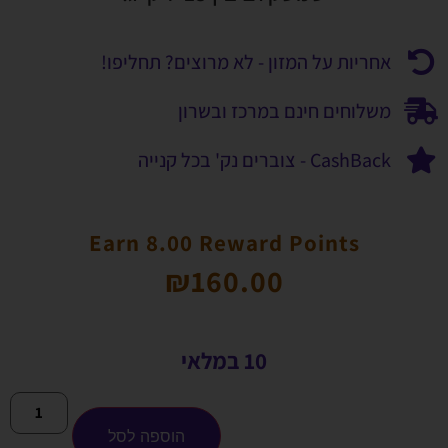
אחריות על המזון - לא מרוצים? תחליפו!
משלוחים חינם במרכז ובשרון
CashBack - צוברים נק' בכל קנייה
Earn 8.00 Reward Points
₪
160.00
10 במלאי
הוספה לסל