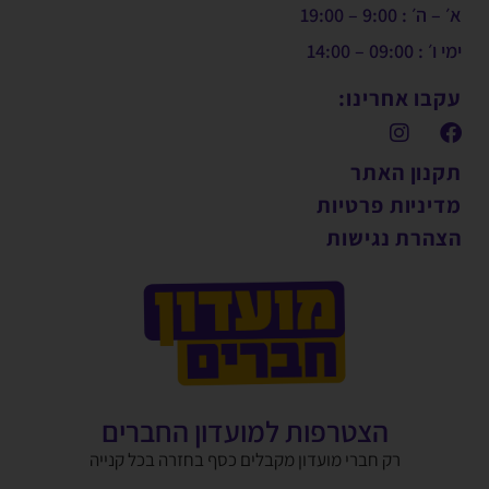
א׳ – ה׳ : 9:00 – 19:00
ימי ו׳ : 09:00 – 14:00
עקבו אחרינו:
תקנון האתר
מדיניות פרטיות
הצהרת נגישות
הצטרפות למועדון החברים
רק חברי מועדון מקבלים כסף בחזרה בכל קנייה