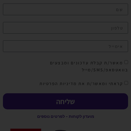
מאשר/ת קבלת עדכונים ומבצעים
בוואטסאפ/SMS/מייל
קראתי ומאשר/ת את מדיניות הפרטיות
שליחה
מועדון לקוחות - לפרטים נוספים