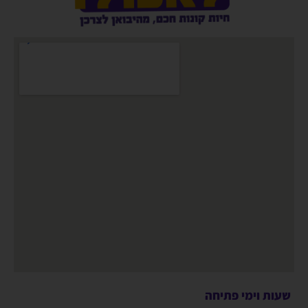
שעות וימי פתיחה