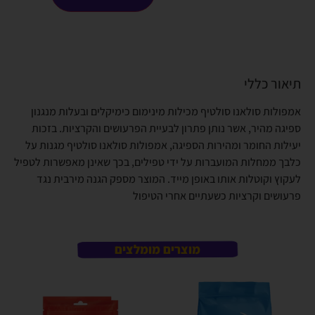
תיאור כללי
אמפולות סולאנו סולטיף מכילות מינימום כימיקלים ובעלות מנגנון
ספיגה מהיר, אשר נותן פתרון לבעיית הפרעושים והקרציות. בזכות
יעילות החומר ומהירות הספיגה, אמפולות סולאנו סולטיף מגנות על
כלבך ממחלות המועברות על ידי טפילים, בכך שאינן מאפשרות לטפיל
לעקוץ וקוטלות אותו באופן מייד. המוצר מספק הגנה מירבית נגד
פרעושים וקרציות כשעתיים אחרי הטיפול
מוצרים מומלצים