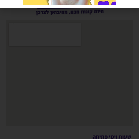
שעות וימי פתיחה