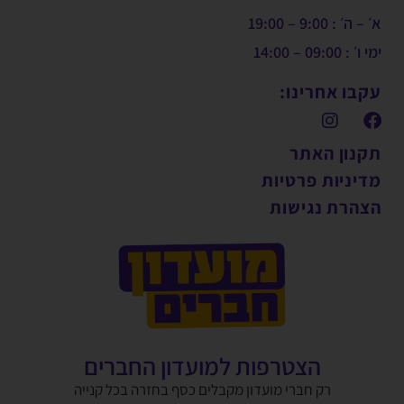
א׳ – ה׳ : 9:00 – 19:00
ימי ו׳ : 09:00 – 14:00
עקבו אחרינו:
תקנון האתר
מדיניות פרטיות
הצהרת נגישות
הצטרפות למועדון החברים
רק חברי מועדון מקבלים כסף בחזרה בכל קנייה