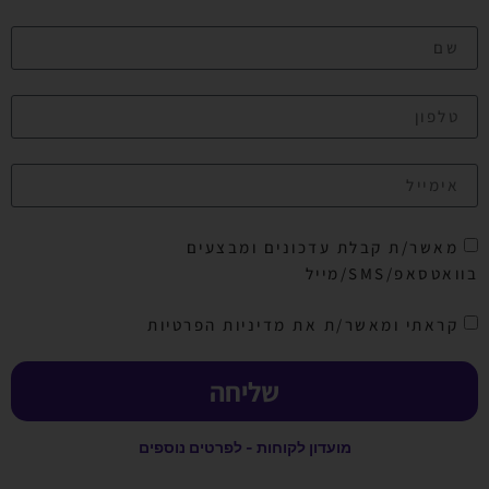
מאשר/ת קבלת עדכונים ומבצעים
בוואטסאפ/SMS/מייל
קראתי ומאשר/ת את מדיניות הפרטיות
שליחה
מועדון לקוחות - לפרטים נוספים