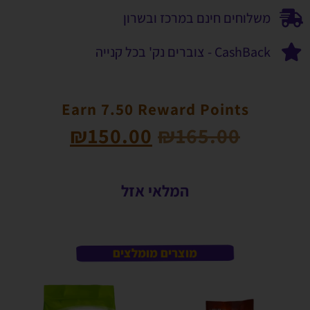
משלוחים חינם במרכז ובשרון
CashBack - צוברים נק' בכל קנייה
Earn 7.50 Reward Points
₪
150.00
₪
165.00
המלאי אזל
מוצרים מומלצים