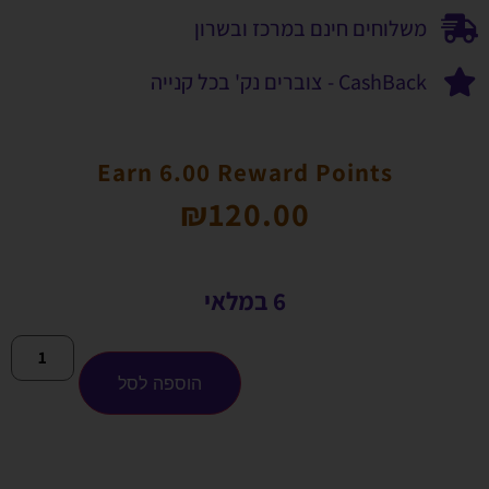
משלוחים חינם במרכז ובשרון
CashBack - צוברים נק' בכל קנייה
Earn 6.00 Reward Points
₪
120.00
6 במלאי
הוספה לסל