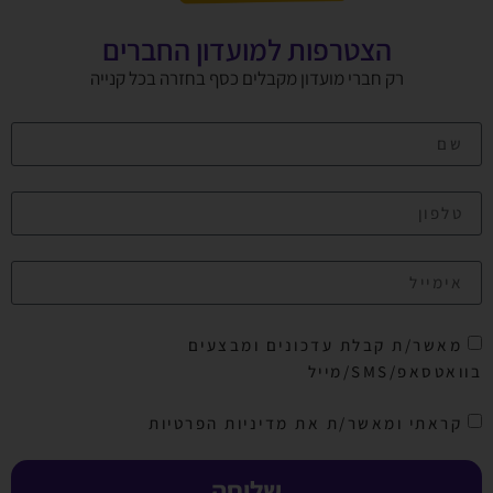
הצטרפות למועדון החברים
רק חברי מועדון מקבלים כסף בחזרה בכל קנייה
מאשר/ת קבלת עדכונים ומבצעים
בוואטסאפ/SMS/מייל
קראתי ומאשר/ת את מדיניות הפרטיות
שליחה