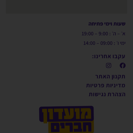
שעות וימי פתיחה
א׳ – ה׳ : 9:00 – 19:00
ימי ו׳ : 09:00 – 14:00
עקבו אחרינו:
תקנון האתר
מדיניות פרטיות
הצהרת נגישות