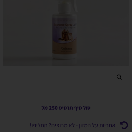
סול טיף תרסיס 250 מל
אחריות על המזון - לא מרוצים? תחליפו!