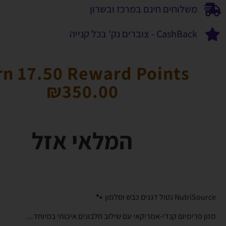
משלוחים חינם במרכז ובשרון
CashBack - צוברים נק' בכל קנייה
rn 17.50 Reward Points
₪
350.00
המלאי אזל
NutriSource נטול דגנים כבש וסלמון 🐾
מזון פרימיום קנדי-אמריקאי עם שילוב חלבונים איכותי במיוחד…