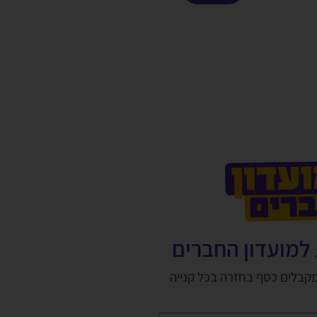
למועדון החברים
מקבלים כסף בחזרה בכל קנייה