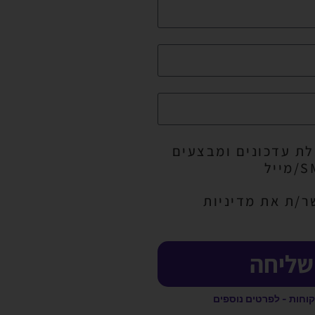
ת עדכונים ומבצעים
ר/ת את מדיניות
שליחה
קוחות - לפרטים נוספים