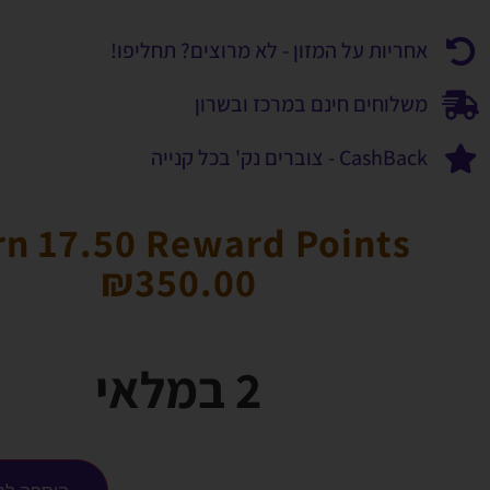
אחריות על המזון - לא מרוצים? תחליפו!
משלוחים חינם במרכז ובשרון
CashBack - צוברים נק' בכל קנייה
rn 17.50 Reward Points
₪
350.00
2 במלאי