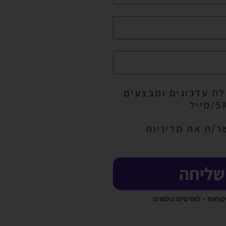
ת עדכונים ומבצעים
ר/ת את מדיניות
שליחה
קוחות - לפרטים נוספים