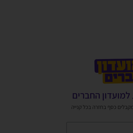
למועדון החברים
מקבלים כסף בחזרה בכל קנייה