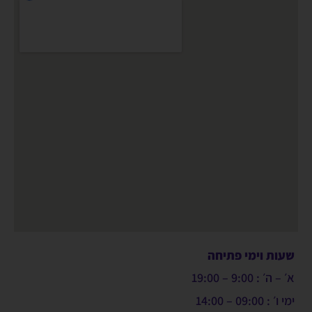
שעות וימי פתיחה
א׳ – ה׳ : 9:00 – 19:00
ימי ו׳ : 09:00 – 14:00