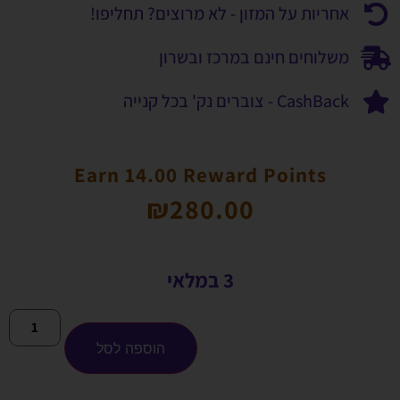
אחריות על המזון - לא מרוצים? תחליפו!
משלוחים חינם במרכז ובשרון
CashBack - צוברים נק' בכל קנייה
Earn 14.00 Reward Points
₪
280.00
3 במלאי
הוספה לסל