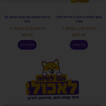
עצם דחוסה 8 אינץ 2 יחידות לכלב
פרימיו נתחים עוף וקיווי ברוטב 85
מארז
גרם
הרוויחו 1.25 נקודות ⭐
הרוויחו 0.30 נקודות ⭐
₪
6.00
₪
25.00
אזל המלאי
הוספה לסל