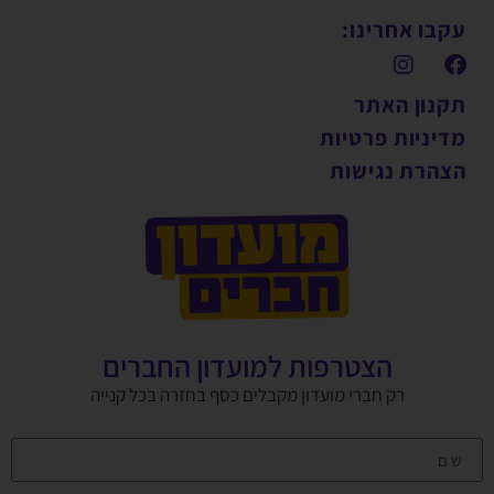
עקבו אחרינו:
תקנון האתר
מדיניות פרטיות
הצהרת נגישות
הצטרפות למועדון החברים
רק חברי מועדון מקבלים כסף בחזרה בכל קנייה