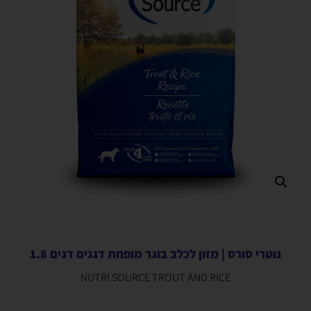
נוטרי סורס | מזון לכלב בוגר מופחת דגנים דגים 1.8
NUTRI SOURCE TROUT AND RICE