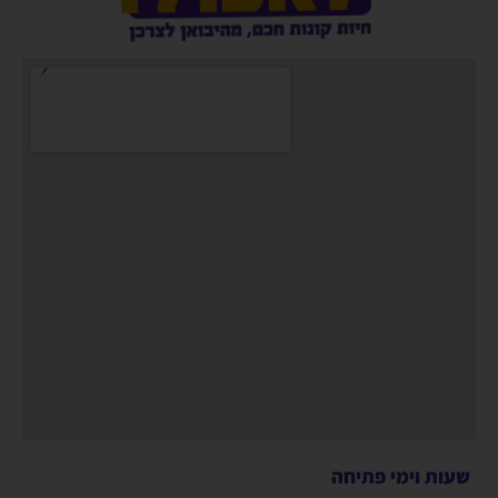
שעות וימי פתיחה