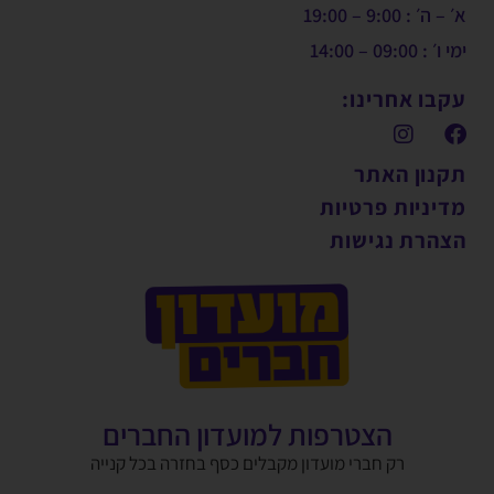
א׳ – ה׳ : 9:00 – 19:00
ימי ו׳ : 09:00 – 14:00
עקבו אחרינו:
תקנון האתר
מדיניות פרטיות
הצהרת נגישות
הצטרפות למועדון החברים
רק חברי מועדון מקבלים כסף בחזרה בכל קנייה