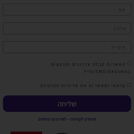
מאשר/ת קבלת עדכונים ומבצעים
בוואטסאפ/SMS/מייל
קראתי ומאשר/ת את מדיניות הפרטיות
שליחה
מועדון לקוחות - לפרטים נוספים