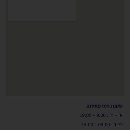
שעות וימי פתיחה
א׳ – ה׳ : 9:00 – 19:00
ימי ו׳ : 09:00 – 14:00