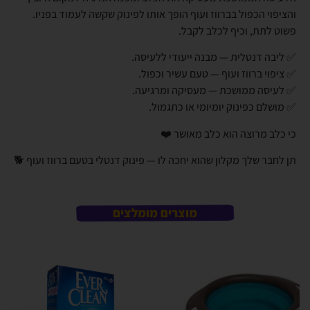
והציפוי הכפול בברווז ועוף הופך אותו לפינוק שקשה לעמוד בפניו.
פשוט לתת, וכיף לכלב לקבל.
✅ ליבה דנטלית — מבנה ייעודי ללעיסה.
✅ ציפוי ברווז ועוף — טעם עשיר וכפול.
✅ לעיסה ממושכת — מעסיקה ומרגיעה.
✅ מושלם כפינוק יומיומי או כתגמול.
כי כלב מרוצה הוא כלב מאושר ❤️
תן לחבר שלך מקלון שהוא יחכה לו — פינוק דנטלי בטעם ברווז ועוף 🐕
מוצרים מומלצים