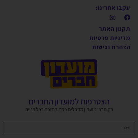
עקבו אחרינו:
תקנון האתר
מדיניות פרטיות
הצהרת נגישות
הצטרפות למועדון החברים
רק חברי מועדון מקבלים כסף בחזרה בכל קנייה