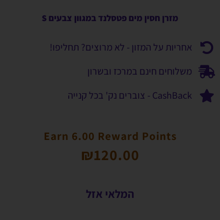
מזרן חסין מים פטסלנד במגוון צבעים S
אחריות על המזון - לא מרוצים? תחליפו!
משלוחים חינם במרכז ובשרון
CashBack - צוברים נק' בכל קנייה
Earn 6.00 Reward Points
₪
120.00
המלאי אזל