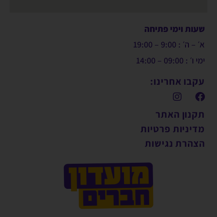
שעות וימי פתיחה
א׳ – ה׳ : 9:00 – 19:00
ימי ו׳ : 09:00 – 14:00
עקבו אחרינו:
תקנון האתר
מדיניות פרטיות
הצהרת נגישות