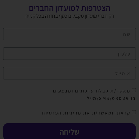
הצטרפות למועדון החברים
רק חברי מועדון מקבלים כסף בחזרה בכל קנייה
מאשר/ת קבלת עדכונים ומבצעים
בוואטסאפ/SMS/מייל
קראתי ומאשר/ת את מדיניות הפרטיות
שליחה