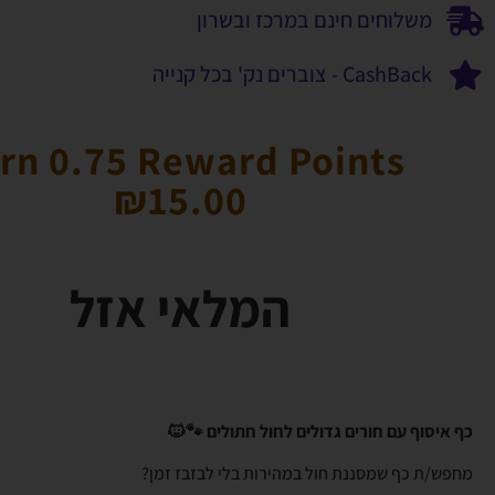
משלוחים חינם במרכז ובשרון
CashBack - צוברים נק' בכל קנייה
rn 0.75 Reward Points
₪
15.00
המלאי אזל
כף איסוף עם חורים גדולים לחול חתולים 🐾🐱
מחפש/ת כף שמסננת חול במהירות בלי לבזבז זמן?