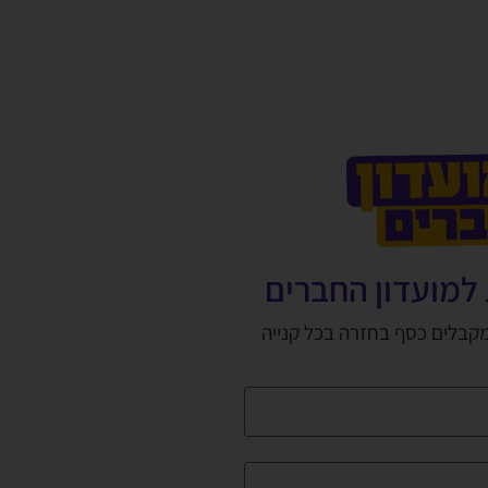
למועדון החברים
מקבלים כסף בחזרה בכל קנייה