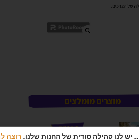
לה של הצרכים.
מוצרים מומלצים
 יש לנו קהילה סודית של החנות שלנו.
רוצה ל