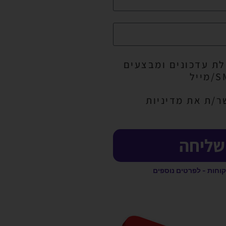
ת עדכונים ומבצעים
ר/ת את מדיניות
שליחה
קוחות - לפרטים נוספים