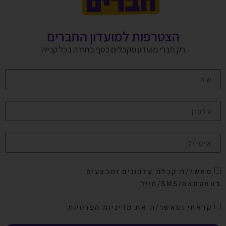
הצטרפות למועדון החברים
רק חברי מועדון מקבלים כסף בחזרה בכל קנייה
מאשר/ת קבלת עדכונים ומבצעים
בוואטסאפ/SMS/מייל
קראתי ומאשר/ת את מדיניות הפרטיות