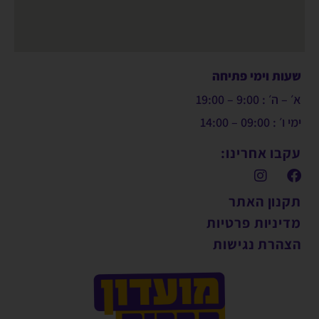
שעות וימי פתיחה
א׳ – ה׳ : 9:00 – 19:00
ימי ו׳ : 09:00 – 14:00
עקבו אחרינו:
תקנון האתר
מדיניות פרטיות
הצהרת נגישות