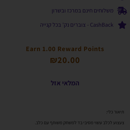
משלוחים חינם במרכז ובשרון
CashBack - צוברים נק' בכל קנייה
Earn 1.00 Reward Points
₪
20.00
המלאי אזל
תיאור כלי:
צעצוע לכלב עשוי מסיבי בד למשחק משותף עם כלב.