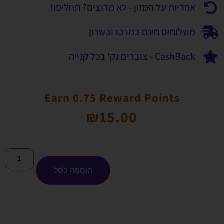
אחריות על המזון - לא מרוצים? תחליפו!
משלוחים חינם במרכז ובשרון
CashBack - צוברים נק' בכל קנייה
Earn 0.75 Reward Points
₪
15.00
הוספה לסל