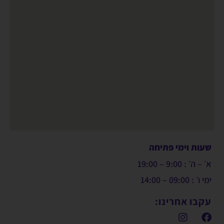
שעות וימי פתיחה
א׳ – ה׳ : 9:00 – 19:00
ימי ו׳ : 09:00 – 14:00
עקבו אחרינו: