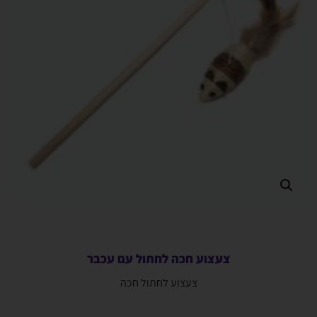
צעצוע חכה לחתול עם עכבר
צעצוע לחתול חכה