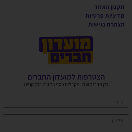
תקנון האתר
מדיניות פרטיות
הצהרת נגישות
הצטרפות למועדון החברים
רק חברי מועדון מקבלים כסף בחזרה בכל קנייה