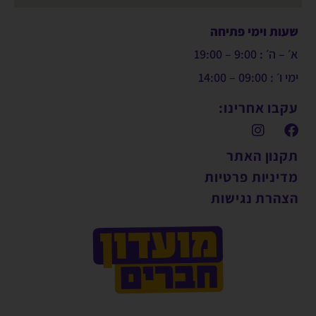
שעות וימי פתיחה
א׳ – ה׳ : 9:00 – 19:00
ימי ו׳ : 09:00 – 14:00
עקבו אחרינו:
תקנון האתר
מדיניות פרטיות
הצהרת נגישות