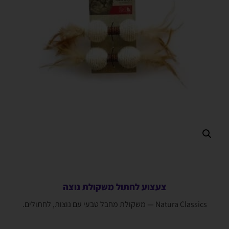
צעצוע לחתול משקולת נוצה
Natura Classics — משקולת מחבל טבעי עם נוצות, לחתולים.