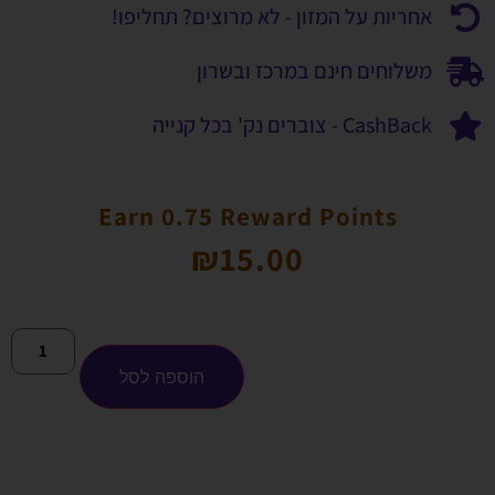
אחריות על המזון - לא מרוצים? תחליפו!
משלוחים חינם במרכז ובשרון
CashBack - צוברים נק' בכל קנייה
Earn 0.75 Reward Points
₪
15.00
הוספה לסל