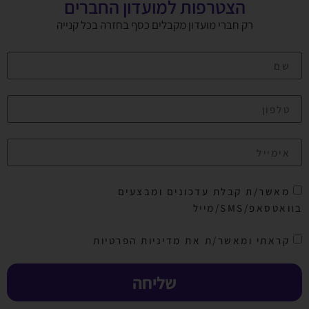
הצטרפות למועדון החברים
רק חברי מועדון מקבלים כסף בחזרה בכל קנייה
מאשר/ת קבלת עדכונים ומבצעים
בוואטסאפ/SMS/מייל
קראתי ומאשר/ת את מדיניות הפרטיות
שליחה