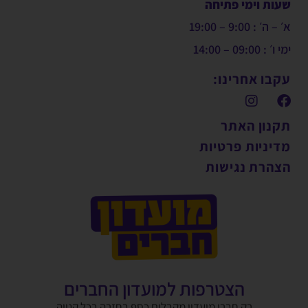
שעות וימי פתיחה
א׳ – ה׳ : 9:00 – 19:00
ימי ו׳ : 09:00 – 14:00
עקבו אחרינו:
תקנון האתר
מדיניות פרטיות
הצהרת נגישות
הצטרפות למועדון החברים
רק חברי מועדון מקבלים כסף בחזרה בכל קנייה