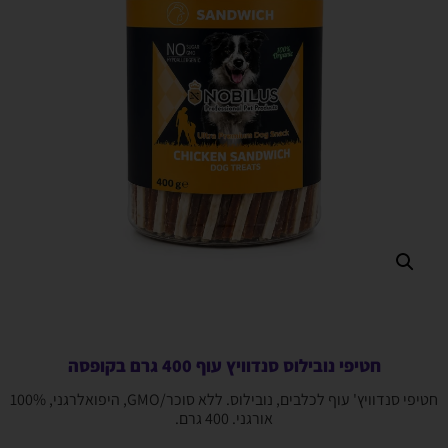
חטיפי נובילוס סנדוויץ עוף 400 גרם בקופסה
חטיפי סנדוויץ' עוף לכלבים, נובילוס. ללא סוכר/GMO, היפואלרגני, 100%
אורגני. 400 גרם.