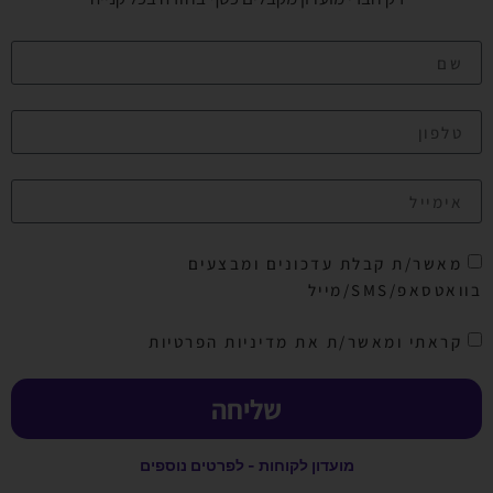
מאשר/ת קבלת עדכונים ומבצעים
בוואטסאפ/SMS/מייל
קראתי ומאשר/ת את מדיניות הפרטיות
שליחה
מועדון לקוחות - לפרטים נוספים