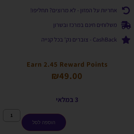
אחריות על המזון - לא מרוצים? תחליפו!
משלוחים חינם במרכז ובשרון
CashBack - צוברים נק' בכל קנייה
Earn 2.45 Reward Points
₪
49.00
3 במלאי
הוספה לסל