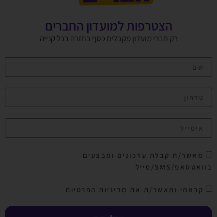
הצטרפות למועדון החברים
רק חברי מועדון מקבלים כסף בחזרה בכל קנייה
מאשר/ת קבלת עדכונים ומבצעים
בוואטסאפ/SMS/מייל
קראתי ומאשר/ת את מדיניות הפרטיות