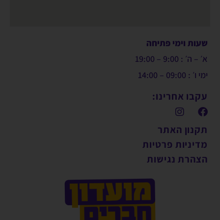
שעות וימי פתיחה
א׳ – ה׳ : 9:00 – 19:00
ימי ו׳ : 09:00 – 14:00
עקבו אחרינו:
תקנון האתר
מדיניות פרטיות
הצהרת נגישות