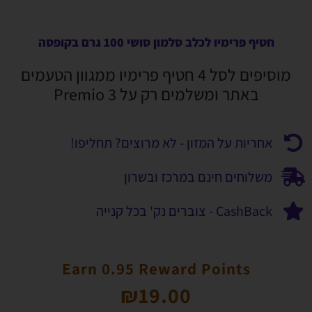
חטיף פרימיו לכלב סלמון סושי 100 גרם בקופסה
מוסיפים לסל 4 חטיף פרימיו ממגוון הטעמים
באתר ומשלמים רק על 3 Premio
אחריות על המזון - לא מרוצים? תחליפו!
משלוחים חינם במרכז ובשרון
CashBack - צוברים נק' בכל קנייה
Earn 0.95 Reward Points
₪
19.00