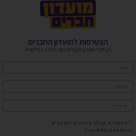
הצטרפות למועדון החברים
רק חברי מועדון מקבלים כסף בחזרה בכל קנייה
מאשר/ת קבלת עדכונים ומבצעים
בוואטסאפ/SMS/מייל