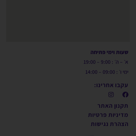
שעות וימי פתיחה
א׳ – ה׳ : 9:00 – 19:00
ימי ו׳ : 09:00 – 14:00
עקבו אחרינו:
תקנון האתר
מדיניות פרטיות
הצהרת נגישות