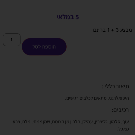
5 במלאי
מבצע 3 + 1 בחינם
הוספה לסל
תיאור כללי :
היפואלרגני, מתאים לכלבים רגישים.
רכיבים:
עוף, סלמון, גליצרין, עמילן, חלבון מן הצומח, שמן צמחי, מלח, צבעי
מאכל.