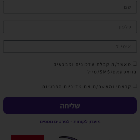
מאשר/ת קבלת עדכונים ומבצעים
בוואטסאפ/SMS/מייל
קראתי ומאשר/ת את מדיניות הפרטיות
שליחה
מועדון לקוחות - לפרטים נוספים