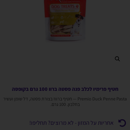
חטיף פרימיו לכלב פנה פסטה ברוו 100 גרם בקופסה
Premio Duck Penne Pasta — חטיף ברווז בצורת פסטה, דל שומן ועשיר
בחלבון. 100 גרם.
אחריות על המזון - לא מרוצים? תחליפו!