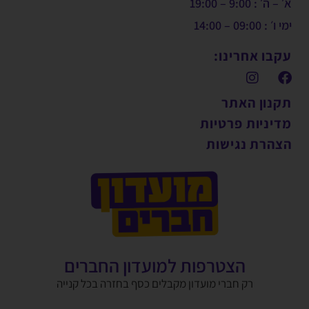
א׳ – ה׳ : 9:00 – 19:00
ימי ו׳ : 09:00 – 14:00
עקבו אחרינו:
תקנון האתר
מדיניות פרטיות
הצהרת נגישות
הצטרפות למועדון החברים
רק חברי מועדון מקבלים כסף בחזרה בכל קנייה