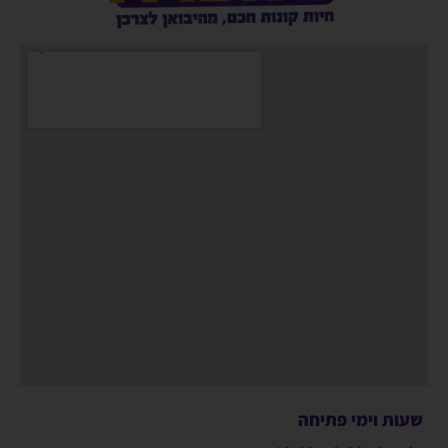
שעות וימי פתיחה