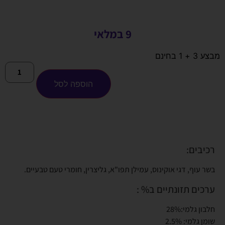
9 במלאי
מבצע 3 + 1 בחינם
הוספה לסל
רכיבים:
בשר עוף, דגי אוקינוס, עמילן תפו"א, גליצרין, חומרי טעם טבעיים.
ערכים תזונתיים ב% :
חלבון גלמי:28%
שומן גלמי: 2.5%