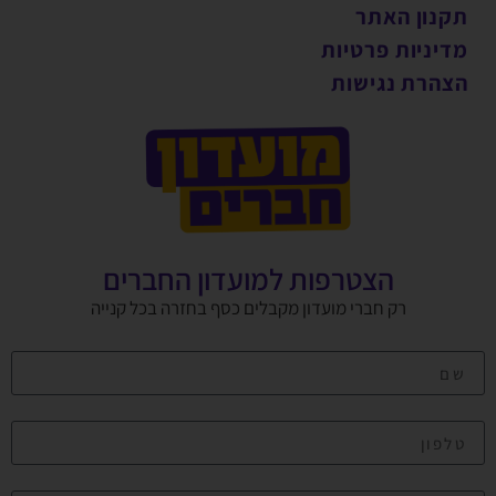
תקנון האתר
מדיניות פרטיות
הצהרת נגישות
הצטרפות למועדון החברים
רק חברי מועדון מקבלים כסף בחזרה בכל קנייה