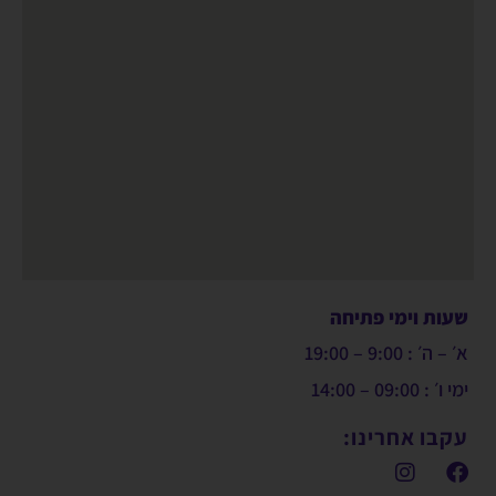
שעות וימי פתיחה
א׳ – ה׳ : 9:00 – 19:00
ימי ו׳ : 09:00 – 14:00
עקבו אחרינו: