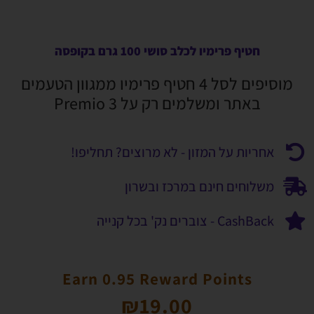
חטיף פרימיו לכלב סושי 100 גרם בקופסה
מוסיפים לסל 4 חטיף פרימיו ממגוון הטעמים
באתר ומשלמים רק על 3 Premio
אחריות על המזון - לא מרוצים? תחליפו!
משלוחים חינם במרכז ובשרון
CashBack - צוברים נק' בכל קנייה
Earn 0.95 Reward Points
₪
19.00