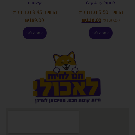
לחתול עד 4 קילו
קילוגרם
הרוויחו 5.50 נקודות ⭐
הרוויחו 9.45 נקודות ⭐
₪
189.00
₪
110.00
₪
120.00
הוספה לסל
הוספה לסל