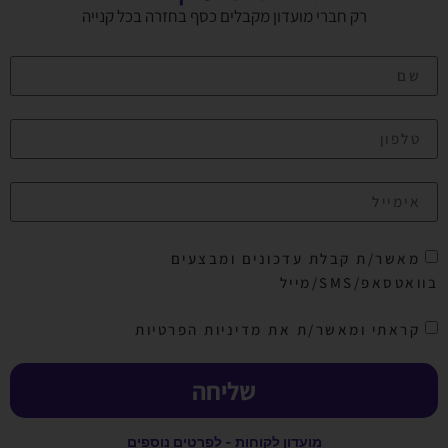
רק חברי מועדון מקבלים כסף בחזרה בכל קנייה
מאשר/ת קבלת עדכונים ומבצעים
בוואטסאפ/SMS/מייל
קראתי ומאשר/ת את מדיניות הפרטיות
שליחה
מועדון לקוחות - לפרטים נוספים