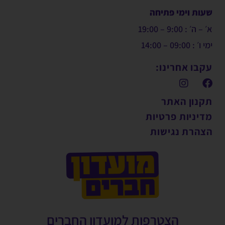
שעות וימי פתיחה
א׳ – ה׳ : 9:00 – 19:00
ימי ו׳ : 09:00 – 14:00
עקבו אחרינו:
תקנון האתר
מדיניות פרטיות
הצהרת נגישות
הצטרפות למועדון החברים