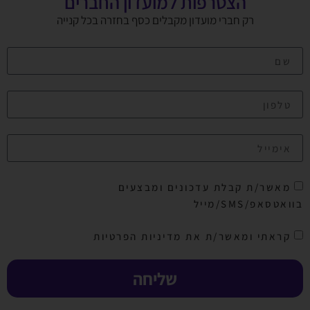
הצטרפות למועדון החברים
רק חברי מועדון מקבלים כסף בחזרה בכל קנייה
מאשר/ת קבלת עדכונים ומבצעים
בוואטסאפ/SMS/מייל
קראתי ומאשר/ת את מדיניות הפרטיות
שליחה