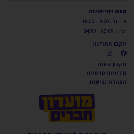
שעות וימי פתיחה
א׳ – ה׳ : 9:00 – 19:00
ימי ו׳ : 09:00 – 14:00
עקבו אחרינו:
תקנון האתר
מדיניות פרטיות
הצהרת נגישות