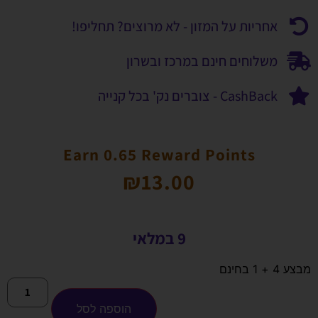
אחריות על המזון - לא מרוצים? תחליפו!
משלוחים חינם במרכז ובשרון
CashBack - צוברים נק' בכל קנייה
Earn 0.65 Reward Points
₪
13.00
9 במלאי
מבצע 4 + 1 בחינם
הוספה לסל