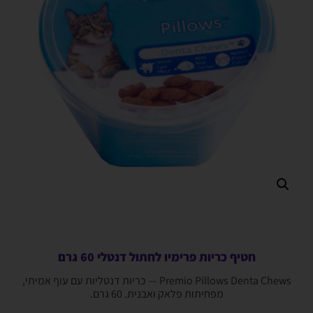
חטיף כריות פרימיו לחתול דנטלי 60 גרם
Premio Pillows Denta Chews — כריות דנטליות עם עוף אמיתי,
מפחיתות פלאק ואבנית. 60 גרם.