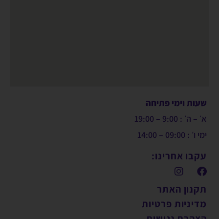
שעות וימי פתיחה
א׳ – ה׳ : 9:00 – 19:00
ימי ו׳ : 09:00 – 14:00
עקבו אחרינו:
תקנון האתר
מדיניות פרטיות
הצהרת נגישות