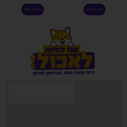
אזל המלאי
הוספה לסל