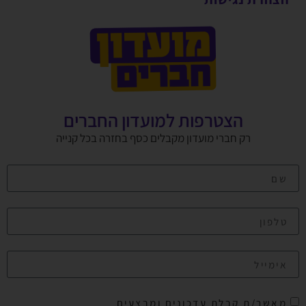
הצטרפות למועדון החברים
רק חברי מועדון מקבלים כסף בחזרה בכל קנייה
מאשר/ת קבלת עדכונים ומבצעים