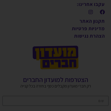
עקבו אחרינו:
תקנון האתר
מדיניות פרטיות
הצהרת נגישות
הצטרפות למועדון החברים
רק חברי מועדון מקבלים כסף בחזרה בכל קנייה