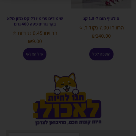
סולטיף הום 1.5-7 קג
שימורים פרימיו דליקט מזון מלא
בקר גורים פטה 400 גרם
הרוויחו 7.00 נקודות ⭐
הרוויחו 0.45 נקודות ⭐
₪
140.00
₪
9.00
הוספה לסל
אזל המלאי