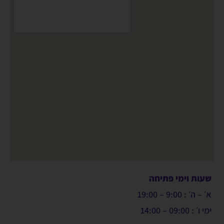
שעות וימי פתיחה
א׳ – ה׳ : 9:00 – 19:00
ימי ו׳ : 09:00 – 14:00