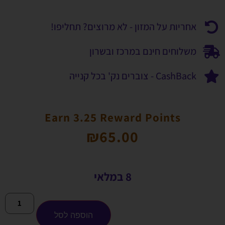
אחריות על המזון - לא מרוצים? תחליפו!
משלוחים חינם במרכז ובשרון
CashBack - צוברים נק' בכל קנייה
Earn 3.25 Reward Points
₪
65.00
8 במלאי
הוספה לסל