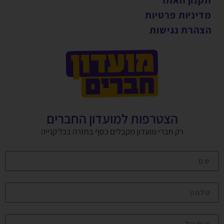
מדיניות פרטיות
הצהרת נגישות
הצטרפות למועדון החברים
רק חברי מועדון מקבלים כסף בחזרה בכל קנייה