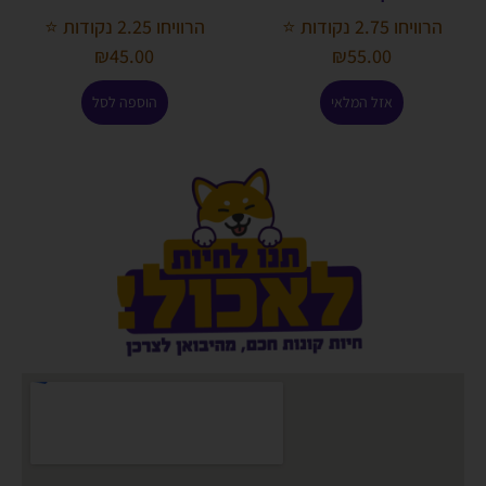
הרוויחו 2.75 נקודות ⭐
הרוויחו 2.25 נקודות ⭐
₪
45.00
₪
55.00
אזל המלאי
הוספה לסל