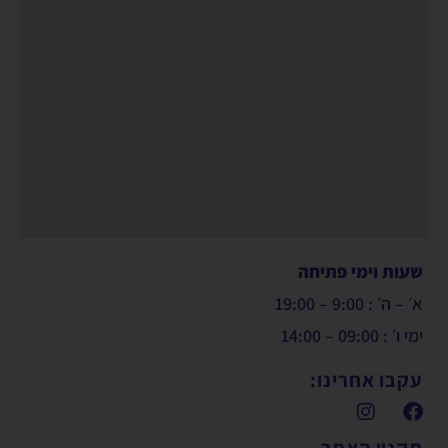
שעות וימי פתיחה
א׳ – ה׳ : 9:00 – 19:00
ימי ו׳ : 09:00 – 14:00
עקבו אחרינו:
תקנון האתר