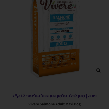
ויורה | מזון לכלב סלמון גזע גדול הוליסטי 12 ק"ג
Vivere Salmone Adult Maxi Dog