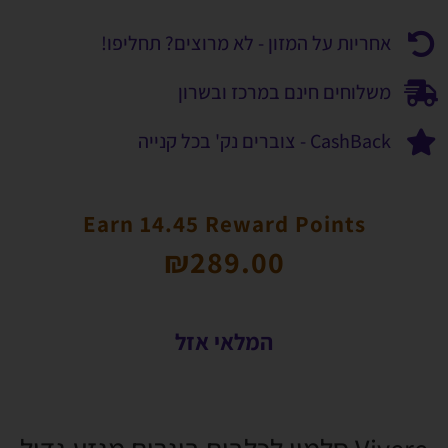
אחריות על המזון - לא מרוצים? תחליפו!
משלוחים חינם במרכז ובשרון
CashBack - צוברים נק' בכל קנייה
Earn 14.45 Reward Points
₪
289.00
המלאי אזל