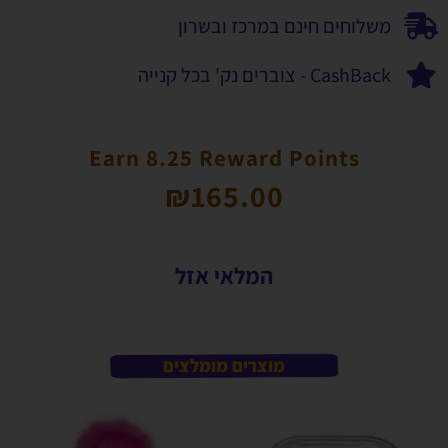
משלוחים חינם במרכז ובשרון
CashBack - צוברים נק' בכל קנייה
Earn 8.25 Reward Points
₪
165.00
המלאי אזל
מוצרים מומלצים