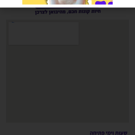
שעות וימי פתיחה