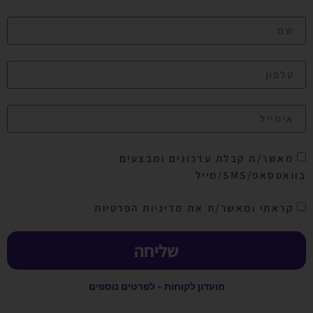
מאשר/ת קבלת עדכונים ומבצעים
בוואטסאפ/SMS/מייל
קראתי ומאשר/ת את מדיניות הפרטיות
שליחה
מועדון לקוחות - לפרטים נוספים