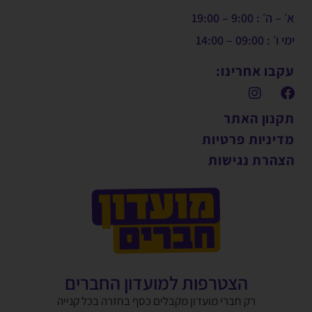
א׳ – ה׳ : 9:00 – 19:00
ימי ו׳ : 09:00 – 14:00
עקבו אחרינו:
תקנון האתר
מדיניות פרטיות
הצהרת נגישות
הצטרפות למועדון החברים
רק חברי מועדון מקבלים כסף בחזרה בכל קנייה