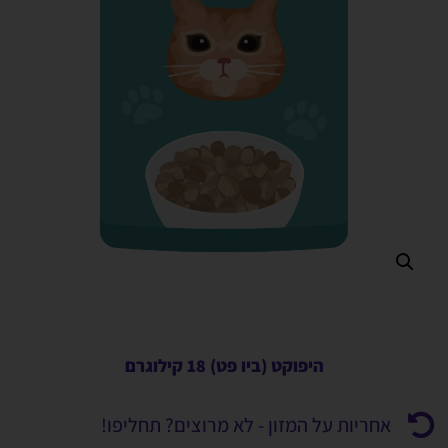
היפוקט (ביו פט) 18 קילוגרם
אחריות על המזון - לא מרוצים? תחליפו!