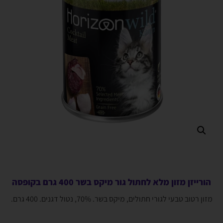
הורייזן מזון מלא לחתול גור מיקס בשר 400 גרם בקופסה
מזון רטוב טבעי לגורי חתולים, מיקס בשר. 70%, נטול דגנים. 400 גרם.