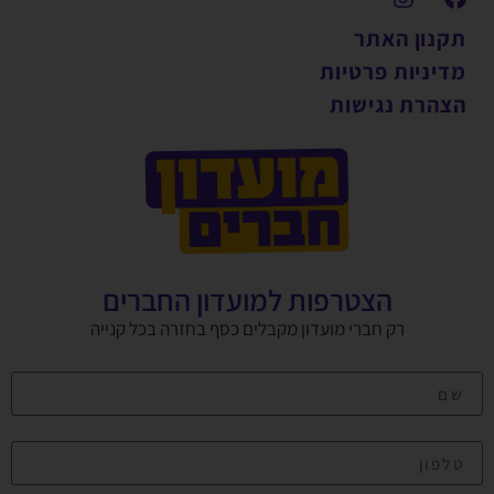
תקנון האתר
מדיניות פרטיות
הצהרת נגישות
הצטרפות למועדון החברים
רק חברי מועדון מקבלים כסף בחזרה בכל קנייה