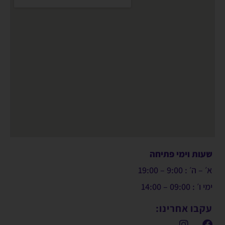
שעות וימי פתיחה
א׳ – ה׳ : 9:00 – 19:00
ימי ו׳ : 09:00 – 14:00
עקבו אחרינו: