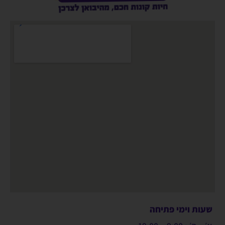
שעות וימי פתיחה