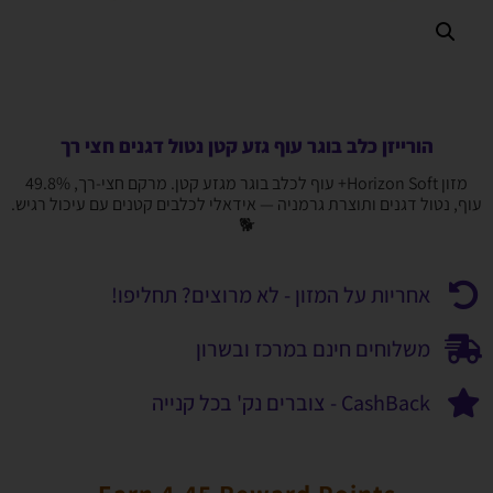
הורייזן כלב בוגר עוף גזע קטן נטול דגנים חצי רך
מזון Horizon Soft+ עוף לכלב בוגר מגזע קטן. מרקם חצי-רך, 49.8%
עוף, נטול דגנים ותוצרת גרמניה — אידאלי לכלבים קטנים עם עיכול רגיש.
🐕
אחריות על המזון - לא מרוצים? תחליפו!
משלוחים חינם במרכז ובשרון
CashBack - צוברים נק' בכל קנייה