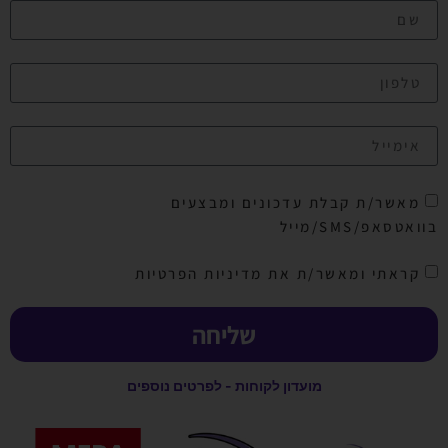
מאשר/ת קבלת עדכונים ומבצעים
בוואטסאפ/SMS/מייל
קראתי ומאשר/ת את מדיניות הפרטיות
שליחה
מועדון לקוחות - לפרטים נוספים