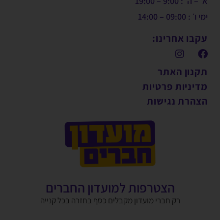
א׳ – ה׳ : 9:00 – 19:00
ימי ו׳ : 09:00 – 14:00
עקבו אחרינו:
תקנון האתר
מדיניות פרטיות
הצהרת נגישות
הצטרפות למועדון החברים
רק חברי מועדון מקבלים כסף בחזרה בכל קנייה